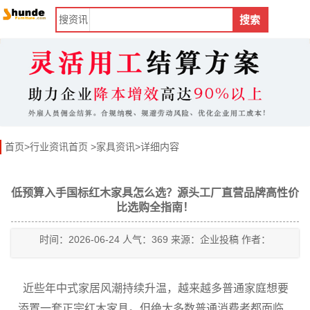
搜
资讯
搜索
首页
>
行业资讯首页
>
家具资讯
>详细内容
低预算入手国标红木家具怎么选？源头工厂直营品牌高性价
比选购全指南！
时间：2026-06-24 人气：369 来源：企业投稿 作者：
近些年中式家居风潮持续升温，越来越多普通家庭想要
添置一套正宗红木家具。但绝大多数普通消费者都面临