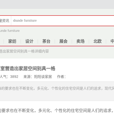
搜
资讯
unde furniture
家纺
设计
茶台
展会
卖场
北欧
造出家居空间别具一格
详细内容
居室营造出家居空间别具一格
27 人气：3892 来源：阳阳谈家居 作者：
饰的要求也在不断变化，多元化、个性化的住宅空间是人们的追求，现代
的要求也在不断变化，多元化、个性化的住宅空间是人们的追求