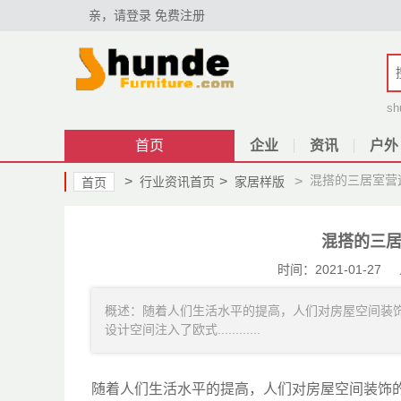
亲，请登录
免费注册
sh
首页
企业
资讯
户外
混搭的三居室营
>
>
>
行业资讯首页
家居样版
首页
混搭的三
时间：2021-01-
概述：随着人们生活水平的提高，人们对房屋空间装
设计空间注入了欧式............
随着人们生活水平的提高，人们对房屋空间装饰