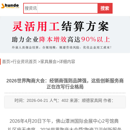
搜
资讯
搜索
首页
>
行业资讯首页
>
家具展会
>详细内容
2026世界陶商大会：经销商强则品牌强，这些创新服务商
正在改写行业格局
时间：2026-04-21 人气：402 来源：顺德家具网 作者：
2026年4月20日下午，佛山潭洲国际会展中心2号馆典
礼区座无虚席，2026世界陶商大会暨“陶瓷卫浴创新服务