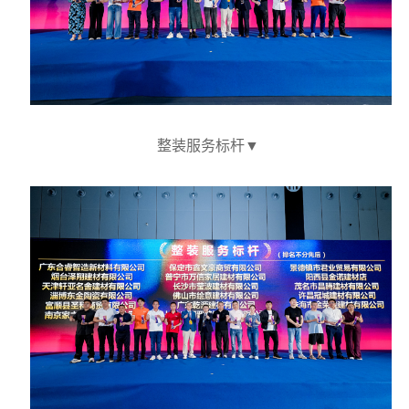
整装服务标杆
▼