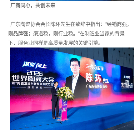
厂商同心，共创未来
广东陶瓷协会会长陈环先生在致辞中指出：“经销商强，
则品牌强；渠道稳，则行业稳。”在制造业当家的背景
下，服务业同样是高质量发展的关键引擎。