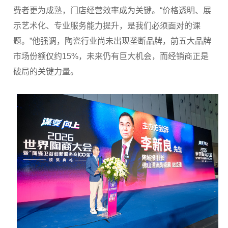
费者更为成熟，门店经营效率成为关键。“价格透明、展
示艺术化、专业服务能力提升，是我们必须面对的课
题。”他强调，陶瓷行业尚未出现垄断品牌，前五大品牌
市场份额仅约15%，未来仍有巨大机会，而经销商正是
破局的关键力量。