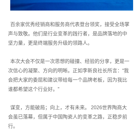
百余家优秀经销商和服务商代表登台领奖，接受全场掌
声与致敬。他们是行业变革的践行者，是品牌落地的中
坚力量，更是终端服务升级的领路人。
本次大会不仅是一次思想的碰撞、经验的分享，更是一
次信心的凝聚、方向的明晰。正如李新良社长所言：“我
会把大家的委屈和建议带给每一个品牌老板，因为我比
谁都希望这个行业好。”
谋变，方能破局；向上，才有未来。 2026世界陶商大
会虽已落幕，但属于中国陶瓷人的变革之路，正稳步前
行。