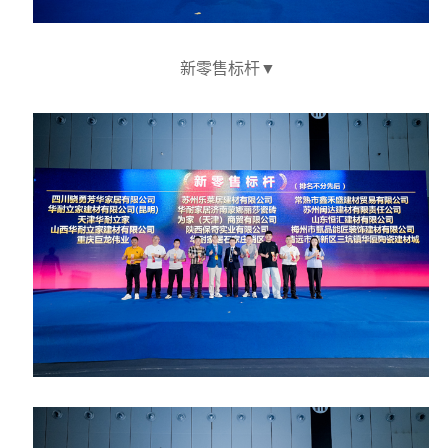
新零售标杆
▼