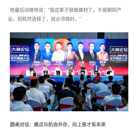
他最后动情地说：“我这辈子就做建材了。不是朝阳产
业，但既然选择了，就必须做好。”
圆桌对话：痛点与机会并存，向上卷才有未来