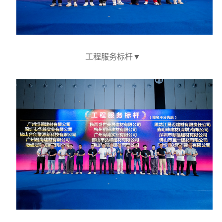
工程服务标杆
▼