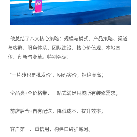
他总结了八大核心策略：规模与模式、产品策略、渠道
与客群、服务体系、团队建设、核心价值观、本地宣
传、创新与变革。特别强调：
“一片砖也是批发价”，明码实价，拒绝虚高；
全品类+全价格带，一站式满足县城所有装修需求；
前店后仓+自有配送，降低成本、提升效率；
客户第一、重信用，构建口碑护城河。