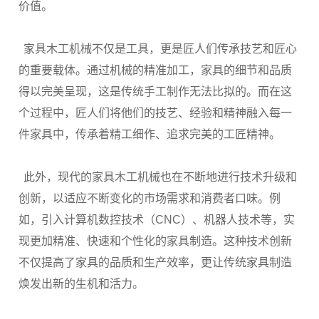
价值。
家具木工机械不仅是工具，更是匠人们传承技艺和匠心
的重要载体。通过机械的精准加工，家具的细节和品质
得以完美呈现，这是传统手工制作无法比拟的。而在这
个过程中，匠人们将他们的技艺、经验和精神融入每一
件家具中，传承着精工细作、追求完美的工匠精神。
此外，现代的家具木工机械也在不断地进行技术升级和
创新，以适应不断变化的市场需求和消费者口味。例
如，引入计算机数控技术（
CNC）、机器人技术等，实
现更加精准、快速和个性化的家具制造。这种技术创新
不仅提高了家具的品质和生产效率，更让传统家具制造
焕发出新的生机和活力。