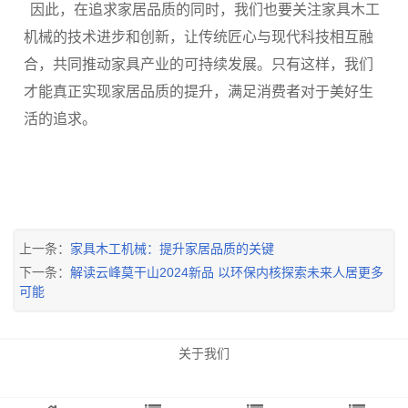
因此，在追求家居品质的同时，我们也要关注家具木工
机械的技术进步和创新，让传统匠心与现代科技相互融
合，共同推动家具产业的可持续发展。只有这样，我们
才能真正实现家居品质的提升，满足消费者对于美好生
活的追求。
上一条：
家具木工机械：提升家居品质的关键
下一条：
解读云峰莫干山2024新品 以环保内核探索未来人居更多
可能
关于我们