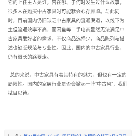
它的上任主人是谁，曾在哪、于何时发生过什么故事，
很多人在购买中古家具时可能就会心存顾虑。与此同
时，目前国内仍旧缺乏中古家具的流通渠道，以线下为
主但流通效率不高，而闲鱼等二手电商显然无法满足中
古家具爱好者的需求，不仅商品选择少，商品陈列与描
述也缺乏规范与专业性。因此，国内的中古家具行业，
仍有很长的路要走。
总的来说，中古家具有着其特有的魅力，但也有一定的
局限性。国内的家居行业是否会掀起一阵“中古风”，我们
拭目以待。