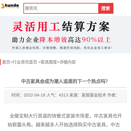
搜
资讯
搜索
首页
>
行业资讯首页
>
家具图库
>详细内容
中古家具会成为潮人追逐的下一个热点吗？
时间：2022-04-18 人气：4313 来源：家居荟会技术 作者：
全屋定制大行其道的快餐式家装市场里，中古家具也开
始崭露头角。越来越多人开始选择购买中古家具，中古