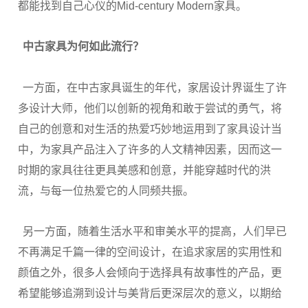
都能找到自己心仪的Mid-century Modern家具。
中古家具为何如此流行？
一方面，在中古家具诞生的年代，家居设计界诞生了许
多设计大师，他们以创新的视角和敢于尝试的勇气，将
自己的创意和对生活的热爱巧妙地运用到了家具设计当
中，为家具产品注入了许多的人文精神因素，因而这一
时期的家具往往更具美感和创意，并能穿越时代的洪
流，与每一位热爱它的人同频共振。
另一方面，随着生活水平和审美水平的提高，人们早已
不再满足千篇一律的空间设计，在追求家居的实用性和
颜值之外，很多人会倾向于选择具有故事性的产品，更
希望能够追溯到设计与美背后更深层次的意义，以期给