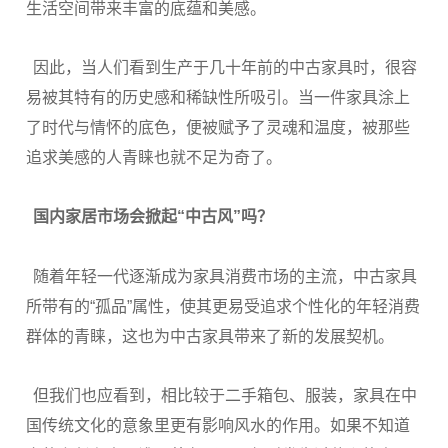
生活空间带来丰富的底蕴和美感。
因此，当人们看到生产于几十年前的中古家具时，很容
易被其特有的历史感和稀缺性所吸引。当一件家具涂上
了时代与情怀的底色，便被赋予了灵魂和温度，被那些
追求美感的人青睐也就不足为奇了。
国内家居市场会掀起“中古风”吗？
随着年轻一代逐渐成为家具消费市场的主流，中古家具
所带有的“孤品”属性，使其更易受追求个性化的年轻消费
群体的青睐，这也为中古家具带来了新的发展契机。
但我们也应看到，相比较于二手箱包、服装，家具在中
国传统文化的意象里更有影响风水的作用。如果不知道