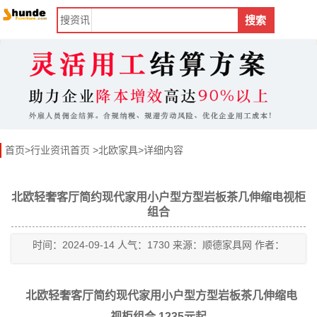
搜
资讯
搜索
首页
>
行业资讯首页
>
北欧家具
>详细内容
北欧轻奢客厅简约现代家用小户型方型岩板茶几伸缩电视柜
组合
时间：2024-09-14 人气：1730 来源：顺德家具网 作者：
北欧轻奢客厅简约现代家用小户型方型岩板茶几伸缩电
视柜组合 1235元起