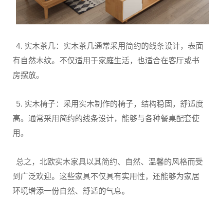
4. 实木茶几：实木茶几通常采用简约的线条设计，表面
有自然木纹。不仅适用于家庭生活，也适合在客厅或书
房摆放。
5. 实木椅子：采用实木制作的椅子，结构稳固，舒适度
高。通常采用简约的线条设计，能够与各种餐桌配套使
用。
总之，北欧实木家具以其简约、自然、温馨的风格而受
到广泛欢迎。这些家具不仅具有实用性，还能够为家居
环境增添一份自然、舒适的气息。