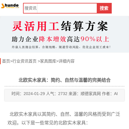
搜
资讯
搜索
首页
>
行业资讯首页
>
家具图库
>详细内容
北欧实木家具：简约、自然与温馨的完美结合
时间：2024-01-29 人气：2732 来源：顺德家具网 作者：AI
北欧实木家具以其简约、自然、温馨的风格而受到广泛
欢迎。以下是一些常见的北欧实木家具：