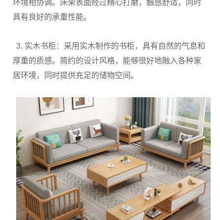
环境相协调。床架表面经过精心打磨，触感舒适，同时
具有良好的承重性能。
3. 实木书柜：采用实木制作的书柜，具有自然的气息和
厚重的质感。简约的设计风格，能够很好地融入各种家
居环境，同时提供充足的储物空间。