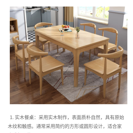
1. 实木餐桌：采用实木制作，表面质朴自然，具有原始
木纹和触感。通常采用简约的方形或圆形设计，适合家