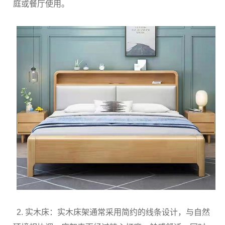
庭或餐厅使用。
2. 实木床：实木床架通常采用简约的线条设计，与自然