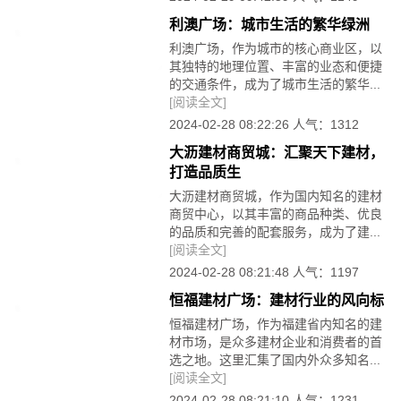
利澳广场：城市生活的繁华绿洲
利澳广场，作为城市的核心商业区，以
其独特的地理位置、丰富的业态和便捷
的交通条件，成为了城市生活的繁华...
[阅读全文]
2024-02-28 08:22:26 人气：1312
大沥建材商贸城：汇聚天下建材，
打造品质生
大沥建材商贸城，作为国内知名的建材
商贸中心，以其丰富的商品种类、优良
的品质和完善的配套服务，成为了建...
[阅读全文]
2024-02-28 08:21:48 人气：1197
恒福建材广场：建材行业的风向标
恒福建材广场，作为福建省内知名的建
材市场，是众多建材企业和消费者的首
选之地。这里汇集了国内外众多知名...
[阅读全文]
2024-02-28 08:21:10 人气：1231