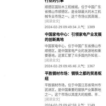
行业的引擎
顺德区国际木工机械城，位于中国广东
省佛山市顺德区，是全球最大的木工机
械专业市场之一。这个市场以其高端...
[阅读全文]
2024-02-29 09:49:34 人气：1389
中国家电中心：引领家电产业发展
的创新高地
中国家电中心，位于中国广东省佛山市
顺德区，是中国家电产业的发源地和重
要基地。这里汇聚了众多国内外知名...
[阅读全文]
2024-02-29 09:45:46 人气：1367
平胜钢材市场：钢铁之都的贸易枢
纽
平胜钢材市场，位于中国江苏省常州市
武进区，是中国重要的钢铁产业集群地
之一。这个市场以其庞大的规模、丰...
[阅读全文]
2024-02-29 09:42:59 人气：1149