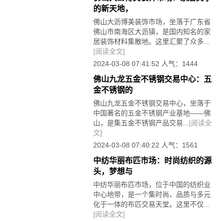
的新天地，
佛山大沥博美装饰市场，坐落于广东省
佛山市南海区大沥镇，是国内知名的家
居装饰材料集散地。这里汇聚了众多...
[阅读全文]
2024-03-08 07:41:52 人气：1444
佛山九龙五金不锈钢交易中心：五
金不锈钢的
佛山九龙五金不锈钢交易中心，坐落于
中国著名的五金不锈钢产业基地——佛
山，是集五金不锈钢产品交易...
[阅读全
文]
2024-03-08 07:40:22 人气：1561
中纺华丽布匹市场：时尚纺织的源
头，梦想与
中纺华丽布匹市场，位于中国的纺织业
中心地带，是一个集时尚、品质与多元
化于一体的布匹交易天堂。这里不仅...
[阅读全文]