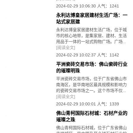
2024-02-29 10:06:30 人气：1241
永利达博皇家居建材生活广场：一
站式家居建
永利达博皇家居建材生活广场，位于城
市的核心地带，是集家居、建材、生活
用品于一体的一站式购物广场。广场...
[阅读全文]
2024-02-29 10:02:37 人气：1142
平洲瓷砖交易市场：佛山瓷砖行业
的璀璨明珠
平洲瓷砖交易市场，位于广东省佛山市
南海区，是华南地区最具规模和影响力
的瓷砖交易市场之一。这个市场不仅...
[阅读全文]
2024-02-29 10:00:01 人气：1339
佛山青柯国际石材城：石材产业的
璀璨之珠
佛山青柯国际石材城，位于广东省佛山