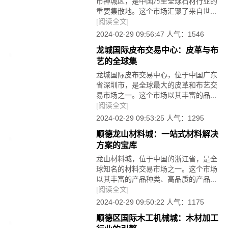
市禅城区，是中国乃至全球石材行业的
重要集散地。这个市场汇聚了来自世...
[阅读全文]
2024-02-29 09:56:47 人气：1546
龙城国际皮布交易中心：皮革与布
艺的全球集
龙城国际皮布交易中心，位于中国广东
省深圳市，是全球最大的皮革和布艺交
易市场之一。这个市场以其丰富的品...
[阅读全文]
2024-02-29 09:53:25 人气：1295
顺德龙山材料城：一站式材料解决
方案的宝库
龙山材料城，位于中国的浙江省，是全
球知名的材料交易市场之一。这个市场
以其丰富的产品种类、高品质的产品...
[阅读全文]
2024-02-29 09:50:22 人气：1175
顺德区国际木工机械城：木材加工