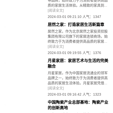
导品牌，始终致力于为消费者提供高品
质的家居生活体验。从精致的家具到...
[阅读全文]
2024-03-01 09:21:10 人气：1347
居然之家：打造家居生活新篇章
居然之家，作为北京居然之家投资控股
集团有限公司旗下的家居连锁商场，始
终致力于为消费者提供高品质的家居...
[阅读全文]
2024-03-01 09:19:55 人气：1376
月星家居：家居艺术与生活的完美
融合
月星家居，作为中国家居流通业的领军
品牌之一，始终致力于为消费者提供高
品质的家居生活体验。月星家居凭借...
[阅读全文]
2024-03-01 09:16:42 人气：1323
中国陶瓷产业总部基地：陶瓷产业
的创新高地