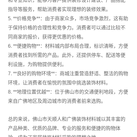
和专业知识，能够为客户提供装修设计建议、产品搭配
指导等服务，帮助消费者实现理想的装修效果。
5. **价格竞争**：由于商家众多，市场竞争激烈，这有助
于保持价格的合理性和竞争力。消费者可以通过比较不
同商家的报价，获得更优惠的价格。
6. **便捷购物**：材料城内部布局合理，标识清晰，方便
消费者找到所需的产品。此外，还提供停车、配送等便
利设施，为购物提供便利。
7. **良好的购物环境**：商城注重营造舒适、整洁的购物
环境，让消费者在愉悦的氛围中挑选装饰材料。
8. **地理位置优越**：位于佛山市的交通便利地段，方便
来自广佛地区及周边城市的消费者前来选购。
总的来说，佛山市天顺人和广佛装饰材料城以其丰富的
产品种类、优质的品牌、专业的服务和便捷的购物体