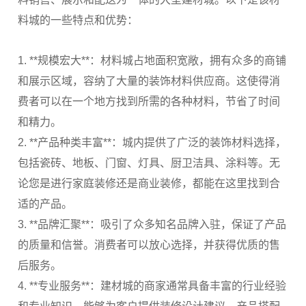
料城的一些特点和优势：
1. **规模宏大**：材料城占地面积宽敞，拥有众多的商铺
和展示区域，容纳了大量的装饰材料供应商。这使得消
费者可以在一个地方找到所需的各种材料，节省了时间
和精力。
2. **产品种类丰富**：城内提供了广泛的装饰材料选择，
包括瓷砖、地板、门窗、灯具、厨卫洁具、涂料等。无
论您是进行家庭装修还是商业装修，都能在这里找到合
适的产品。
3. **品牌汇聚**：吸引了众多知名品牌入驻，保证了产品
的质量和信誉。消费者可以放心选择，并获得优质的售
后服务。
4. **专业服务**：建材城的商家通常具备丰富的行业经验