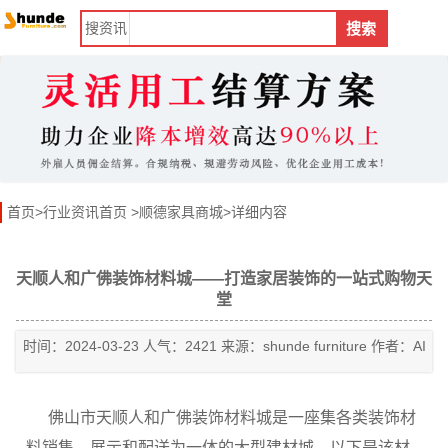
搜
资讯
搜索
首页
>
行业资讯首页
>
顺德家具商城
>详细内容
天顺人和广佛装饰材料城——打造家居装饰的一站式购物天
堂
时间：2024-03-23 人气：2421 来源：shunde furniture 作者：AI
佛山市天顺人和广佛装饰材料城是一座集各类装饰材
料销售、展示和配送为一体的大型建材城。以下是该材