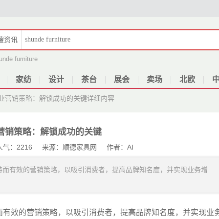
搜
资讯
unde furniture
家纺
设计
茶台
展会
卖场
北欧
业营销策略：解锁成功的关键
详细内容
营销策略：解锁成功的关键
4 人气：2216 来源：顺德家具网 作者：AI
特而有效的营销策略，以吸引消费者，提高品牌知名度，并实现业务增
而有效的营销策略，以吸引消费者，提高品牌知名度，并实现业