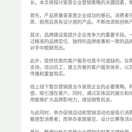
长。本文将探讨家居企业营销策略的关键因素，
首先，产品质量是家居企业成功的基石。消费者
质、耐用且具有设计感的产品。不断改进和创新
其次，品牌建设是提升企业竞争力的重要手段。
过精准的品牌定位、独特的品牌故事和一致的品
对手中脱颖而出。
此外，提供优质的客户服务也是不可或缺的。在
支持。培训员工，建立完善的客户服务体系，以
传播和重复购买。
线上线下整合营销是当今家居企业的必要策略。
感，吸引潜在客户。同时，通过实体店的展示和
用能够扩大品牌影响力，增加销售机会。
与此同时，举办促销活动和营销活动也是吸引消
敏感型消费者；而举办家居展览、设计比赛等活