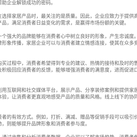
帮助企业解锁成功的密码。
在选择家居产品时，最关注的是质量。因此，企业应致力于提供
产品，满足消费者日益变化的需求，是赢得市场份额的关键。
一个强大的品牌能够在消费者心中树立良好的形象，产生忠诚度
牌形象传播，家居企业可以与消费者建立情感连接，使其在众多
购买过程中，消费者希望得到专业的建议、热情的接待和及时的
及积极回应消费者的反馈，能够增强消费者的满意度，进而促进
利用互联网和社交媒体平台，展示产品、分享装修案例和提供家
体验，让消费者更直观地感受产品的质量和风格。线上线下的协
费者的有效方式。例如，打折、满减、赠品等促销手段可以吸引
动，则能够提升品牌形象和消费者参与度。