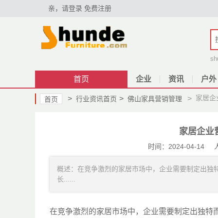
亲，请登录
免费注册
sh
首页
企业
资讯
户外
家居企
>
>
>
行业资讯首页
佛山家具营销管理
首页
家居企业
时间：2024-04-1
概述：在竞争激烈的家居市场中，企业需要制定出独
长......
在竞争激烈的家居市场中，企业需要制定出独特