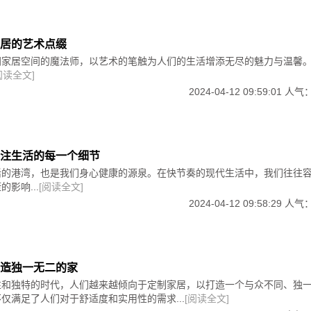
居的艺术点缀
同家居空间的魔法师，以艺术的笔触为人们的生活增添无尽的魅力与温馨
阅读全文]
2024-04-12 09:59:01 人气
注生活的每一个细节
活的港湾，也是我们身心健康的源泉。在快节奏的现代生活中，我们往往
影响...
[阅读全文]
2024-04-12 09:58:29 人气
造独一无二的家
性和独特的时代，人们越来越倾向于定制家居，以打造一个与众不同、独
仅满足了人们对于舒适度和实用性的需求...
[阅读全文]