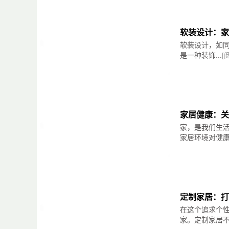
软装设计：家
软装设计，如
是一种装饰...
[
家居健康：关
家，是我们生
家居环境对健康的
定制家居：打
在这个追求个
家。定制家居不