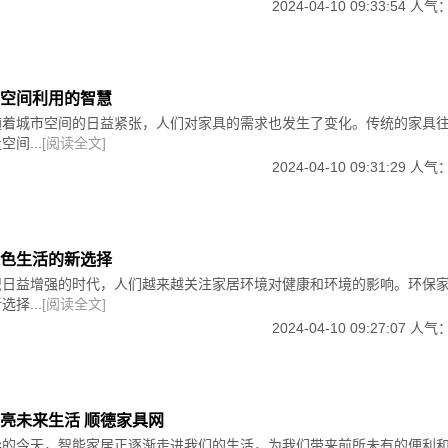
2024-04-10 09:33:54 人气
空间利用的智慧
随着城市空间的日益紧张，人们对家具的需求也发生了变化。传统的家具
间...
[阅读全文]
2024-04-10 09:31:29 人气
色生活的新选择
识日益增强的时代，人们越来越关注家居环境对健康和环境的影响。环保
择...
[阅读全文]
2024-04-10 09:27:07 人气
亮未来生活 顺德家具网
异的今天，智能家居正逐渐走进我们的生活，为我们带来前所未有的便利