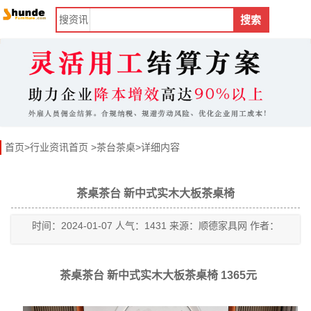
搜
资讯
搜索
首页
>
行业资讯首页
>
茶台茶桌
>详细内容
茶桌茶台 新中式实木大板茶桌椅
时间：2024-01-07 人气：1431 来源：顺德家具网 作者：
茶桌茶台 新中式实木大板茶桌椅 1365元