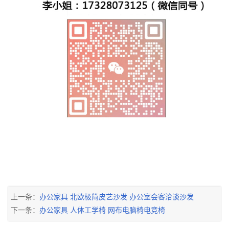
上一条：
办公家具 北欧极简皮艺沙发 办公室会客洽谈沙发
下一条：
办公家具 人体工学椅 网布电脑椅电竞椅