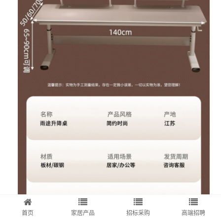
首页
家居产品
招标采购
高端招聘