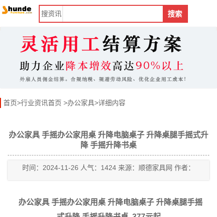
搜
资讯
搜索
首页
>
行业资讯首页
>
办公家具
>详细内容
办公家具 手摇办公家用桌 升降电脑桌子 升降桌腿手摇式升
降 手摇升降书桌
时间：2024-11-26 人气：1424 来源：顺德家具网 作者：
办公家具 手摇办公家用桌 升降电脑桌子 升降桌腿手摇
式升降 手摇升降书桌 377元起