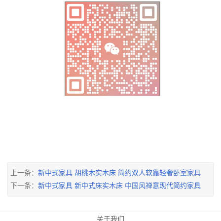
上一条：
新中式家具 胡桃木实木床 简约双人软靠轻奢卧室家具
下一条：
新中式家具 新中式床实木床 中国风禅意现代简约家具
关于我们