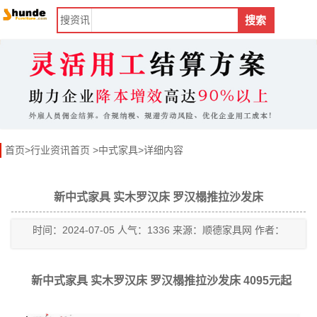
搜
资讯
搜索
首页
>
行业资讯首页
>
中式家具
>详细内容
新中式家具 实木罗汉床 罗汉榻推拉沙发床
时间：2024-07-05 人气：1336 来源：顺德家具网 作者：
新中式家具 实木罗汉床 罗汉榻推拉沙发床 4095元起