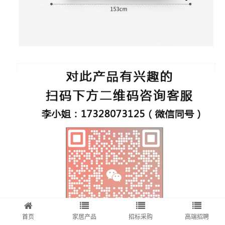
首页
家居产品
招标采购
高端招聘