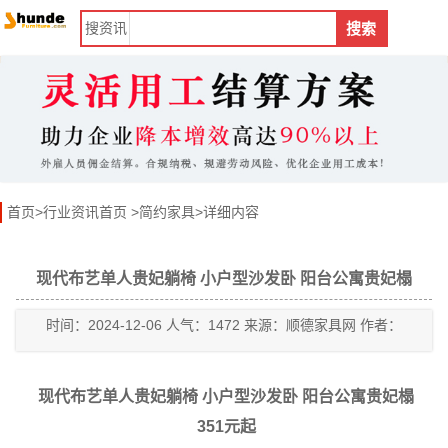
搜
资讯
搜索
首页
>
行业资讯首页
>
简约家具
>详细内容
现代布艺单人贵妃躺椅 小户型沙发卧 阳台公寓贵妃榻
时间：2024-12-06 人气：1472 来源：顺德家具网 作者：
现代布艺单人贵妃躺椅 小户型沙发卧 阳台公寓贵妃榻
351元起