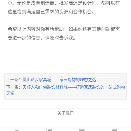
心。无论是皮革制造商、批发商还是设计师，都可以在
这里找到满足自己需求的资源和合作机会。
希望以上内容对你有所帮助！如果你还有其他问题或需
要进一步的信息，请随时告诉我。
上一条：
佛山盐步家具城——家居购物的理想之选
下一条：
天顺人和广佛装饰材料城——打造家居装饰的一站式购物
天堂
关于我们