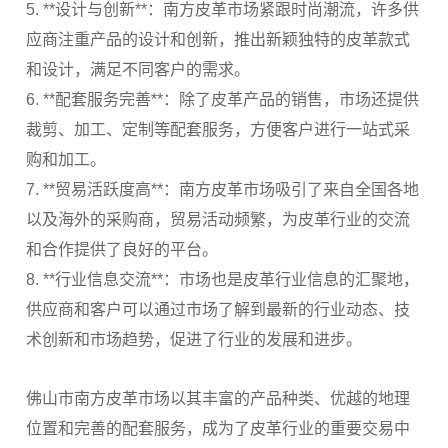
5. **设计与创新**：南方皮革市场紧跟时尚潮流，许多供
应商注重产品的设计和创新，推出新颖独特的皮革款式
和设计，满足不同客户的需求。
6. **配套服务完善**：除了皮革产品的销售，市场还提供
裁剪、加工、定制等配套服务，方便客户进行一站式采
购和加工。
7. **贸易活跃度高**：南方皮革市场吸引了来自全国各地
以及海外的采购商，贸易活动频繁，为皮革行业的交流
和合作提供了良好的平台。
8. **行业信息交流**：市场也是皮革行业信息的汇聚地，
供应商和客户可以通过市场了解到最新的行业动态、技
术创新和市场趋势，促进了行业的发展和进步。
佛山市南方皮革市场以其丰富的产品种类、优越的地理
位置和完善的配套服务，成为了皮革行业的重要交易中