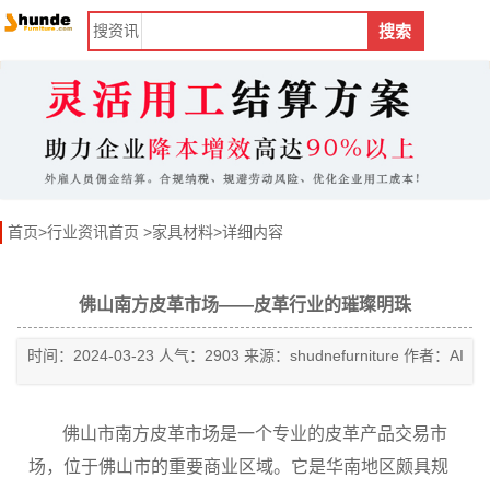
搜
资讯
搜索
首页
>
行业资讯首页
>
家具材料
>详细内容
佛山南方皮革市场——皮革行业的璀璨明珠
时间：2024-03-23 人气：2903 来源：shudnefurniture 作者：AI
佛山市南方皮革市场是一个专业的皮革产品交易市
场，位于佛山市的重要商业区域。它是华南地区颇具规