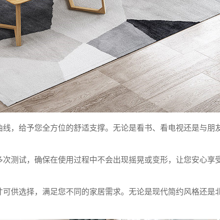
曲线，给予您全方位的舒适支撑。无论是看书、看电视还是与朋
多次测试，确保在使用过程中不会出现摇晃或变形，让您安心享
寸可供选择，满足您不同的家居需求。无论是现代简约风格还是