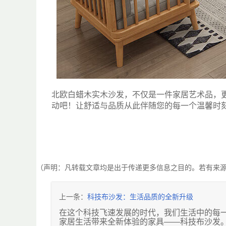
北欧白蜡木实木沙发，不仅是一件家居艺术品，
动吧！让舒适与品质从此伴随您的每一个温馨时
（声明：凡转载文章均是出于传递更多信息之目的。若有来
上一条：
科技布沙发：生活品质的全新升级
在这个科技飞速发展的时代，我们生活中的每
家居生活带来全新体验的家具——科技布沙发