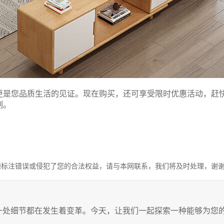
更是您品质生活的见证。现在购买，还可享受限时优惠活动，赶
刻。
源标注错误或侵犯了您的合法权益，请与本网联系，我们将及时处理，谢
一处细节都在发生着变革。今天，让我们一起探索一种能够为您
。