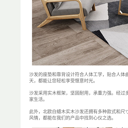
沙发的座垫和靠背设计符合人体工学，贴合人体
天，都能让您轻松享受惬意时光。
沙发采用实木框架，坚固耐用，承重力强。经过
家生活。
此外，北欧白蜡木实木沙发还拥有多种款式和尺
风情，都能在我们的产品中找到心仪之选。