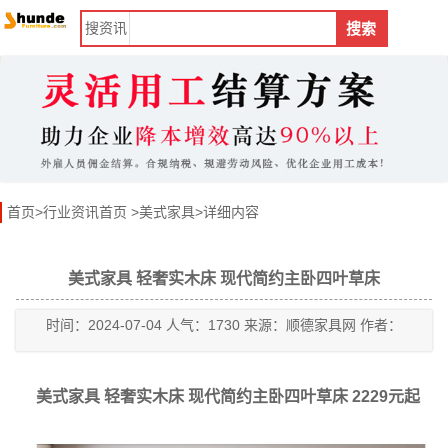
搜
资讯
搜索
首页
>
行业资讯首页
>
美式家具
>详细内容
美式家具 轻奢实木床 现代简约主卧四叶草床
时间：2024-07-04 人气：1730 来源：顺德家具网 作者：
美式家具 轻奢实木床 现代简约主卧四叶草床 2229元起