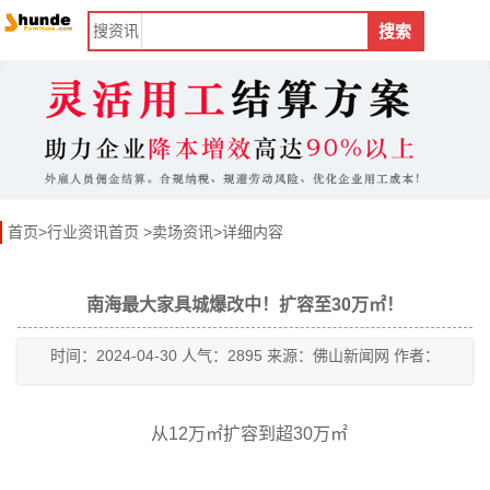
搜
资讯
搜索
首页
>
行业资讯首页
>
卖场资讯
>详细内容
南海最大家具城爆改中！扩容至30万㎡！
时间：2024-04-30 人气：2895 来源：佛山新闻网 作者：
从12万㎡扩容到超30万㎡