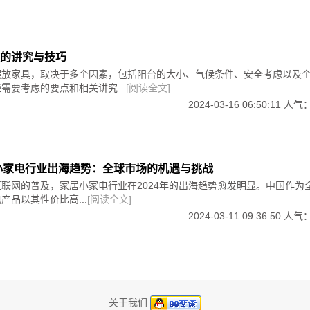
的讲究与技巧
摆放家具，取决于多个因素，包括阳台的大小、气候条件、安全考虑以及
需要考虑的要点和相关讲究...
[阅读全文]
2024-03-16 06:50:11 人气
居小家电行业出海趋势：全球市场的机遇与挑战
联网的普及，家居小家电行业在2024年的出海趋势愈发明显。中国作为
产品以其性价比高...
[阅读全文]
2024-03-11 09:36:50 人气
关于我们