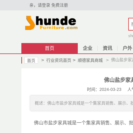
亲，请登录
免费注册
sh
首页
企业
资讯
户外
佛山盐步家
>
>
>
行业资讯首页
顺德家具商城
首页
佛山盐步家
时间：2024-03-23 人
概述：佛山市盐步家具城是一个集家具销售、展示、批发为
佛山市盐步家具城是一个集家具销售、展示、批