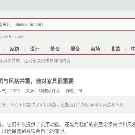
搜
资讯
unde furniture
家纺
设计
茶台
展会
卖场
北欧
与风格并重，选对家具很重要
详细内容
质与风格并重，选对家具很重要
6 人气：2022 来源：顺德家具网 作者：AI
。它们不仅提供了实用功能，还能为我们的家居增添美感和风格......
分。它们不仅提供了实用功能，还能为我们的家居增添美感和风
，以确保选到最适合自己的家具。