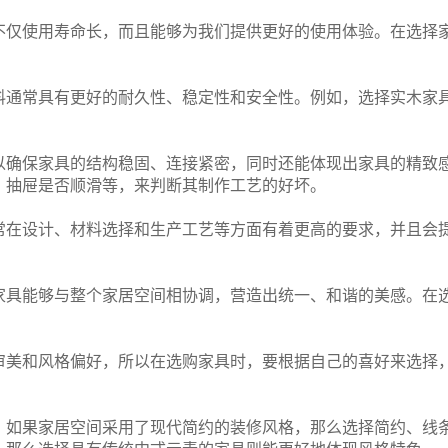
不仅使用寿命长，而且能够为我们提供更好的使用体验。在选择
料通常具有更好的耐久性、稳定性和安全性。例如，选择实木家
以确保家具的结构稳固、连接紧密，同时还能体现出家具的精致
、抽屉是否顺滑等，来判断其制作工艺的好坏。
常在设计、材料选择和生产工艺等方面有着更高的要求，并且会
家具能够与整个家居空间相协调，营造出统一、和谐的美感。在
审美和风格偏好，所以在选购家具时，要根据自己的喜好来选择
。如果家居空间采用了现代简约的装修风格，那么选择简约、线