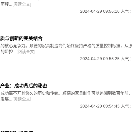
程...
[阅读全文]
2024-04-29 09:56:16 人气
质与创新的完美结合
具的核心竞争力。顺德的家具制造商们始终坚持严格的质量控制标准，从
监控...
[阅读全文]
2024-04-29 09:55:25 人气
产业：成功背后的秘密
的成功离不开其悠久的历史和传统。顺德的家具制作可以追溯到数百年前
展...
[阅读全文]
2024-04-29 09:54:43 人气