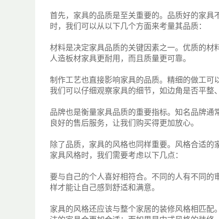
首先，家具的品质是至关重要的。品质好的家具
时，我们可以从以下几个方面来考量其品质：
材料是决定家具品质的关键因素之一。优质的材
人造板材家具更耐用，而且质量更可靠。
制作工艺也直接影响家具的品质。精细的做工可
我们可以仔细观察家具的细节，如边角是否平整
品牌也是衡量家具品质的重要指标。知名品牌通
良好的售后服务，让我们购买得更加放心。
除了品质，家具的风格也同样重要。风格合适的
家具风格时，我们需要考虑以下几点：
要与自己的个人喜好相符合。不同的人有不同的
样才能让自己感到舒适和满意。
家具的风格还应该与整个家居的装修风格相匹配