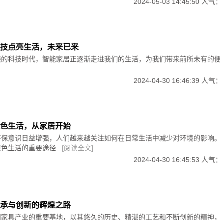
2024-05-03 14:45:50 人气
技点亮生活，未来已来
展的科技时代，智能家居正逐渐走进我们的生活，为我们带来前所未有的
2024-04-30 16:46:39 人气
色生活，从家居开始
环保意识日益增强，人们越来越关注如何在日常生活中减少对环境的影响
色生活的重要途径...
[阅读全文]
2024-04-30 16:45:53 人气
承与创新的辉煌之路
国家具产业的重要基地，以其悠久的历史、精湛的工艺和不断创新的精神