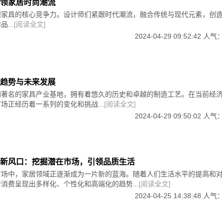
领家居时尚潮流
德家具的核心竞争力。设计师们紧跟时代潮流，融合传统与现代元素，创
...
[阅读全文]
2024-04-29 09:52:42 人气
趋势与未来发展
国著名的家具产业基地，拥有着悠久的历史和卓越的制造工艺。在当前经
场正经历着一系列的变化和挑战...
[阅读全文]
2024-04-29 09:50:02 人气
新风口：挖掘潜在市场，引领品质生活
市场中，家居领域正逐渐成为一片新的蓝海。随着人们生活水平的提高和
消费呈现出多样化、个性化和高端化的趋势...
[阅读全文]
2024-04-25 14:38:48 人气