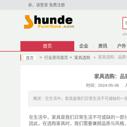
亲，请登录
免费注册
sh
首页
企业
资讯
户外
家具选购：品质
>
>
>
行业资讯首页
家具选购
首页
家具选购：品
时间：2024-05-0
概述：在生活中，家具是我们日常生活不可或缺的一部分
在生活中，家具是我们日常生活不可或缺的一部
因此，在选购家具时，我们需要兼顾品质与风格