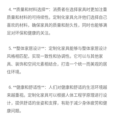
4. **
质量和材料选择
**
：消费者在选择家具时更加注重
质量和材料的可持续性。定制化家具允许他们选择自己
喜欢的材料，确保家具的质量和耐久性，同时也能够满
足对环保和健康的关注。
5. **
整体家居设计
**
：定制化家具能够与整体家居设计
风格相匹配，实现一致性和协调性。它可以与其他家
具、装饰和空间元素相结合，打造一个统一而美观的居
住环境。
6. **
健康和舒适性
**
：人们对健康和舒适的生活环境越
来越重视。定制化家具可以根据人体工程学原理进行设
计，提供舒适的坐姿和支撑，有助于减少身体疲劳和健
康问题。