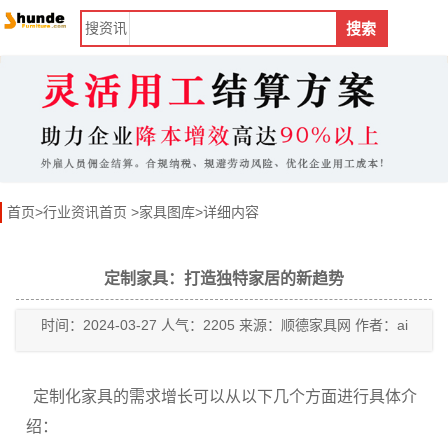
搜
资讯
搜索
首页
>
行业资讯首页
>
家具图库
>详细内容
定制家具：打造独特家居的新趋势
时间：2024-03-27 人气：2205 来源：顺德家具网 作者：ai
定制化家具的需求增长可以从以下几个方面进行具体介
绍：