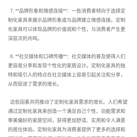
7. **
品牌形象和情感连接
**
：一些消费者倾向于选择定
制化家具来展示品牌形象或与品牌建立情感连接。定制
化家具可以体现品牌的价值观和个性，与消费者产生更
深层次的共鸣。
8. **
社交媒体和口碑传播
**
：社交媒体的普及使得人们
更容易分享和发现个性化的家居设计。定制化家具的独
特和吸引人的特点在社交媒体上容易引起关注和分享，
从而促进了需求的增长。
这些因素共同推动了定制化家具需求的增长。人们希望
通过定制化家具来创造一个满足自己个性、功能需求和
审美偏好的家居空间，获得更加舒适、实用和令人满意
的居住体验。定制化家具为消费者提供了更多的选择和