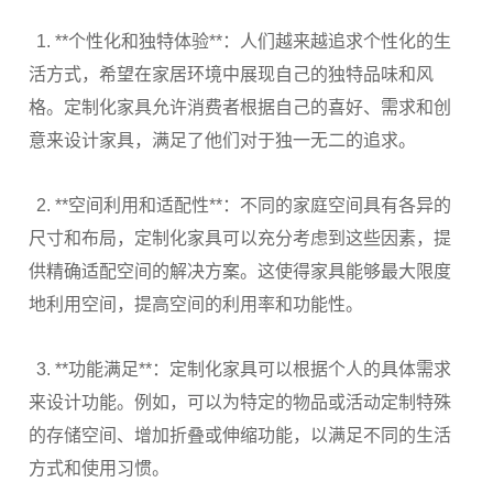
1. **
个性化和独特体验
**
：人们越来越追求个性化的生
活方式，希望在家居环境中展现自己的独特品味和风
格。定制化家具允许消费者根据自己的喜好、需求和创
意来设计家具，满足了他们对于独一无二的追求。
2. **
空间利用和适配性
**
：不同的家庭空间具有各异的
尺寸和布局，定制化家具可以充分考虑到这些因素，提
供精确适配空间的解决方案。这使得家具能够最大限度
地利用空间，提高空间的利用率和功能性。
3. **
功能满足
**
：定制化家具可以根据个人的具体需求
来设计功能。例如，可以为特定的物品或活动定制特殊
的存储空间、增加折叠或伸缩功能，以满足不同的生活
方式和使用习惯。