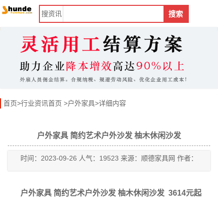
搜
资讯
搜索
首页
>
行业资讯首页
>
户外家具
>详细内容
户外家具 简约艺术户外沙发 柚木休闲沙发
时间：2023-09-26 人气：19523 来源：顺德家具网 作者：
户外家具 简约艺术户外沙发 柚木休闲沙发
3614元起