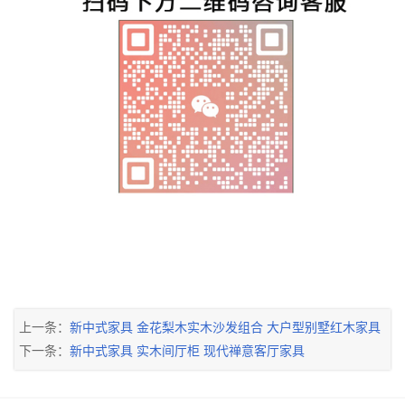
上一条：
新中式家具 金花梨木实木沙发组合 大户型别墅红木家具
下一条：
新中式家具 实木间厅柜 现代禅意客厅家具