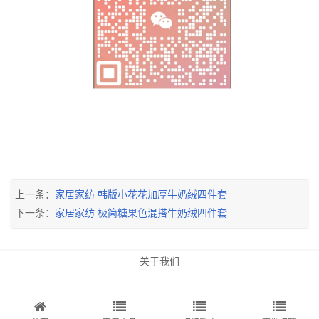
上一条：
家居家纺 韩版小花花加厚牛奶绒四件套
下一条：
家居家纺 极简糖果色混搭牛奶绒四件套
关于我们