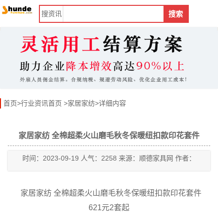
搜
资讯
搜索
首页
>
行业资讯首页
>
家居家纺
>详细内容
家居家纺 全棉超柔火山磨毛秋冬保暖纽扣款印花套件
时间：2023-09-19 人气：2258 来源：顺德家具网 作者：
家居家纺 全棉超柔火山磨毛秋冬保暖纽扣款印花套件
621元2套起