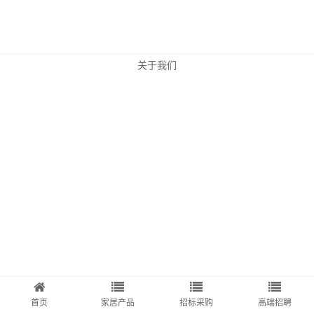
关于我们
首页
家居产品
招标采购
高端招聘