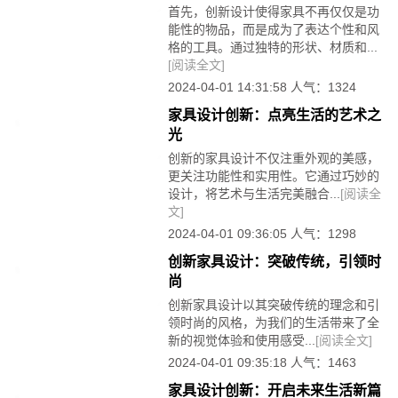
首先，创新设计使得家具不再仅仅是功
能性的物品，而是成为了表达个性和风
格的工具。通过独特的形状、材质和...
[阅读全文]
2024-04-01 14:31:58 人气：1324
家具设计创新：点亮生活的艺术之
光
创新的家具设计不仅注重外观的美感，
更关注功能性和实用性。它通过巧妙的
设计，将艺术与生活完美融合...
[阅读全
文]
2024-04-01 09:36:05 人气：1298
创新家具设计：突破传统，引领时
尚
创新家具设计以其突破传统的理念和引
领时尚的风格，为我们的生活带来了全
新的视觉体验和使用感受...
[阅读全文]
2024-04-01 09:35:18 人气：1463
家具设计创新：开启未来生活新篇