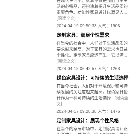
在现代生活中，家具不仅是我们日常生
活的必需品，还扮演着提升生活品质的
重要角色。功能性家具设计以满足人...
[阅读全文]
2024-04-19 09:50:33 人气：1906
定制家具：满足个性需求
在当今的社会中，人们对于生活品质的
要求越来越高，对于家具的需求也日益
个性化。定制家具应运而生，它以满...
[阅读全文]
2024-04-18 06:42:57 人气：1268
绿色家具设计：可持续的生活选择
在当今社会，人们对于环境保护和可持
续发展的关注度越来越高。绿色家具设
计作为一种可持续的生活选择...
[阅读全
文]
2024-04-17 09:28:38 人气：1476
定制家具设计：展现个性风格
在当今的家居市场中，定制家具设计正