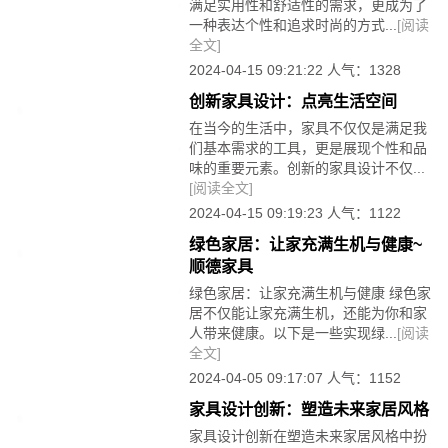
满足实用性和舒适性的需求，更成为了
一种表达个性和追求时尚的方式...
[阅读
全文]
2024-04-15 09:21:22 人气：1328
创新家具设计：点亮生活空间
在当今的生活中，家具不仅仅是满足我
们基本需求的工具，更是展现个性和品
味的重要元素。创新的家具设计不仅...
[阅读全文]
2024-04-15 09:19:23 人气：1122
绿色家居：让家充满生机与健康~
顺德家具
绿色家居：让家充满生机与健康 绿色家
居不仅能让家充满生机，还能为你和家
人带来健康。以下是一些实现绿...
[阅读
全文]
2024-04-05 09:17:07 人气：1152
家具设计创新：塑造未来家居风格
家具设计创新在塑造未来家居风格中扮