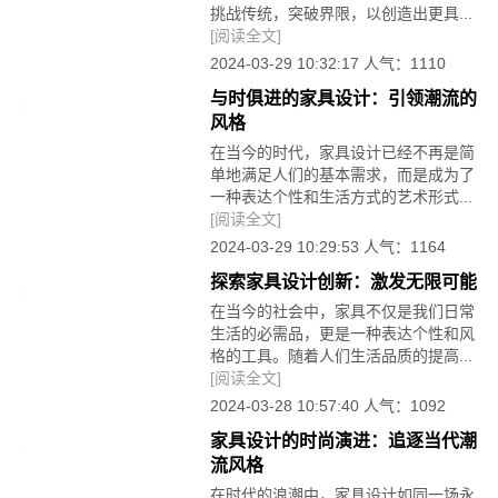
挑战传统，突破界限，以创造出更具...
[阅读全文]
2024-03-29 10:32:17 人气：1110
与时俱进的家具设计：引领潮流的
风格
在当今的时代，家具设计已经不再是简
单地满足人们的基本需求，而是成为了
一种表达个性和生活方式的艺术形式...
[阅读全文]
2024-03-29 10:29:53 人气：1164
探索家具设计创新：激发无限可能
在当今的社会中，家具不仅是我们日常
生活的必需品，更是一种表达个性和风
格的工具。随着人们生活品质的提高...
[阅读全文]
2024-03-28 10:57:40 人气：1092
家具设计的时尚演进：追逐当代潮
流风格
在时代的浪潮中，家具设计如同一场永