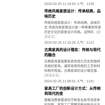
2024-02-25 11:19:54 人气：1139
传统风格家居设计：传承经典，品
味历史
传统风格家居设计：传承经典，品味历
史 传统风格家居设计是一种尊重和传承
历史文化的家居设计风格。这种风...
[阅
读全文]
2024-02-25 11:15:26 人气：1112
古典家具的设计理念：传统与现代
的融合
古典家具是指那些具有悠久历史和独特
风格的家具，通常采用传统的工艺和材
料制作而成。古典家具的设计理念强...
[阅读全文]
2024-02-25 11:08:51 人气：1141
家具工厂的创新设计方式：从传统
到现代的变
随着消费者需求的不断变化和市场竞争
的加剧，家具工厂需要不断创新设计方