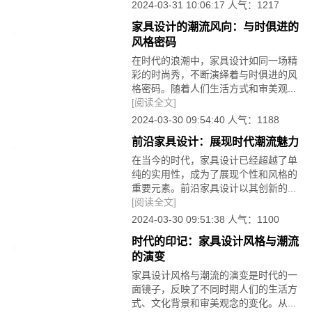
2024-03-31 10:06:17 人气：1217
家具设计的潮流风向：与时俱进的
风格密码
在时代的浪潮中，家具设计如同一场精
彩的时尚秀，不断演绎着与时俱进的风
格密码。随着人们生活方式和审美观...
[阅读全文]
2024-03-30 09:54:40 人气：1188
前沿家具设计：展现时代潮流魅力
在当今的时代，家具设计已经超越了单
纯的实用性，成为了展现个性和风格的
重要元素。前沿家具设计以其创新的...
[阅读全文]
2024-03-30 09:51:38 人气：1100
时代的印记：家具设计风格与潮流
的演变
家具设计风格与潮流的演变是时代的一
面镜子，反映了不同时期人们的生活方
式、文化背景和审美观念的变化。从...