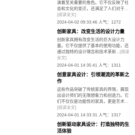
演着至关重要的角色。它不仅反映了社
会和文化的变迁，还满足了人们对于...
[阅读全文]
2024-04-02 09:33:46 人气：1272
创新家具：改变生活的设计力量
创新家具拥有改变生活的巨大设计力
量。它不仅提供了基本的使用功能，还
通过独特的设计理念和技术革新...
[阅读
全文]
2024-04-01 14:35:41 人气：1311
创意家具设计：引领潮流的革新之
作
这些作品突破了传统家具的界限，展现
出设计师们的无限想象力和创造力。它
们不仅仅是功能性的家具，更是艺术...
[阅读全文]
2024-04-01 14:33:31 人气：1317
创新驱动家具设计：打造独特的生
活体验