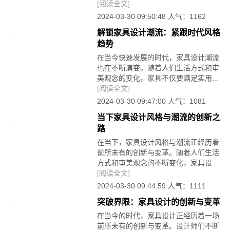
[阅读全文]
2024-03-30 09:50:48 人气：1162
解锁家具设计潮流：紧跟时代风格
趋势
在当今快速发展的时代，家具设计潮流
也在不断演变。随着人们生活方式和审
美观念的变化，家具不仅要满足实用...
[阅读全文]
2024-03-30 09:47:00 人气：1081
当下家具设计风格与潮流的创新之
路
在当下，家具设计风格与潮流正经历着
前所未有的创新与变革。随着人们生活
方式和审美观念的不断变化，家具设...
[阅读全文]
2024-03-30 09:44:59 人气：1111
突破界限：家具设计的创新与变革
在当今的时代，家具设计正经历着一场
前所未有的创新与变革。设计师们不断