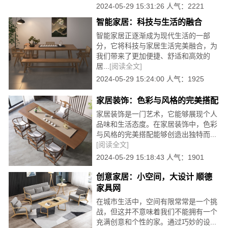
2024-05-29 15:31:26 人气：2221
智能家居：科技与生活的融合
智能家居正逐渐成为现代生活的一部
分，它将科技与家居生活完美融合，为
我们带来了更加便捷、舒适和高效的
居...
[阅读全文]
2024-05-29 15:24:00 人气：1925
家居装饰：色彩与风格的完美搭配
家居装饰是一门艺术，它能够展现个人
品味和生活态度。在家居装饰中，色彩
与风格的完美搭配能够创造出独特而...
[阅读全文]
2024-05-29 15:18:43 人气：1901
创意家居：小空间，大设计 顺德
家具网
在城市生活中，空间有限常常是一个挑
战，但这并不意味着我们不能拥有一个
充满创意和个性的家。通过巧妙的设...