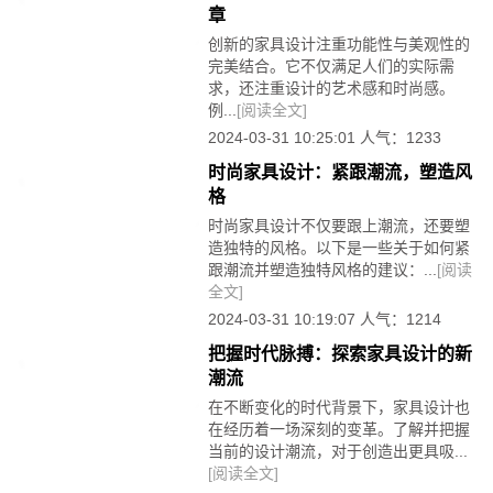
章
创新的家具设计注重功能性与美观性的
完美结合。它不仅满足人们的实际需
求，还注重设计的艺术感和时尚感。
例...
[阅读全文]
2024-03-31 10:25:01 人气：1233
时尚家具设计：紧跟潮流，塑造风
格
时尚家具设计不仅要跟上潮流，还要塑
造独特的风格。以下是一些关于如何紧
跟潮流并塑造独特风格的建议：...
[阅读
全文]
2024-03-31 10:19:07 人气：1214
把握时代脉搏：探索家具设计的新
潮流
在不断变化的时代背景下，家具设计也
在经历着一场深刻的变革。了解并把握
当前的设计潮流，对于创造出更具吸...
[阅读全文]