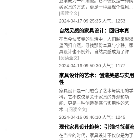
逐渐成为一种潮流。它不仅仅是一种购
买家具的方式，更是一种展现个性风...
[阅读全文]
2024-04-17 09:25:35 人气：1253
自然灵感的家具设计：回归本真
在当今快节奏的生活中，人们越来越渴
望回归自然，寻找那份本真与宁静。家
具设计也不例外，自然灵感成为了许...
[阅读全文]
2024-04-16 09:50:30 人气：1177
家具设计的艺术：创造美感与实用
性
家具设计是一门融合了艺术与实用的学
科，它不仅仅是关于家具的外观和功
能，更是一种创造美感与实用性的艺
术...
[阅读全文]
2024-04-16 09:46:10 人气：1245
现代家具设计趋势：引领时尚潮流
在当今的时代，家具设计不仅仅是为了