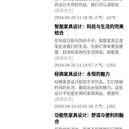
具设计大师的作品，我们可以汲取创...
[阅读全文]
2024-04-20 11:18:35 人气：1479
智能家具设计：科技与生活的完美
结合
在科技日新月异的今天，智能家具正逐
渐走进我们的生活，为我们带来更加便
捷、舒适和高效的生活体验。智能家...
[阅读全文]
2024-04-20 11:13:57 人气：1253
经典家具设计：永恒的魅力
经典家具设计犹如艺术珍品，它们穿越
时间的长河，展现出永恒的魅力。这些
设计不仅是实用的家居用品，更是时...
[阅读全文]
2024-04-19 10:01:18 人气：1281
功能性家具设计：舒适与便利的融
合