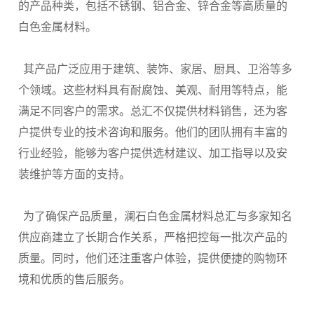
的产品种类，包括不锈钢、铝合金、锌合金等高质量的
白色金属材料。
其产品广泛应用于建筑、装饰、家居、厨具、卫浴等多
个领域。这些材料具有耐腐蚀、美观、耐用等特点，能
满足不同客户的需求。总汇不仅提供材料销售，还为客
户提供专业的技术咨询和服务。他们的团队拥有丰富的
行业经验，能够为客户提供选材建议、加工指导以及安
装维护等方面的支持。
为了确保产品质量，澜石白色金属材料总汇与多家知名
供应商建立了长期合作关系，严格把控每一批次产品的
质量。同时，他们还注重客户体验，提供便捷的购物环
境和优质的售后服务。