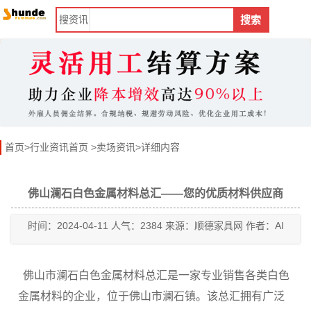
搜
资讯
搜索
首页
>
行业资讯首页
>
卖场资讯
>详细内容
佛山澜石白色金属材料总汇——您的优质材料供应商
时间：2024-04-11 人气：2384 来源：顺德家具网 作者：AI
佛山市澜石白色金属材料总汇是一家专业销售各类白色
金属材料的企业，位于佛山市澜石镇。该总汇拥有广泛