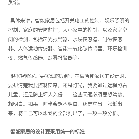
反馈。
具体来讲，智能家居包括开关电工的控制，娱乐照明的
控制，家庭的安防监控，大小家电的控制，以及家庭空
间的检测，包括声光报警器、水浸传感器、门磁传感
器、人体运动传感器、智能一氧化碳传感器、环境检测
仪、燃气传感器、烟雾报警器等。
根据智能家居要实现的功能。在做智能家居的设计时，
要想清楚我要控制窗帘，还是灯光，我要通过远程照看
儿童，还是防止坏人入侵……这些问题必须要想清楚，
想明白。如果一时半会想不明白，还是拿出一张纸出
来，将自己可以想到的全部列出了，一项一项分析。
智能家居的设计要采用统一的标准