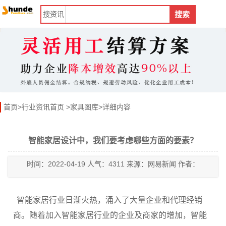
搜
资讯
搜索
首页
>
行业资讯首页
>
家具图库
>详细内容
智能家居设计中，我们要考虑哪些方面的要素？
时间：2022-04-19 人气：4311 来源：网易新闻 作者：
智能家居行业日渐火热，涌入了大量企业和代理经销
商。随着加入智能家居行业的企业及商家的增加，智能