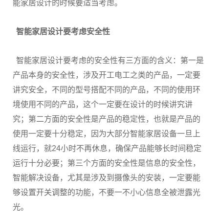
能家居设计的时候要适当考虑。
智能家居设计要考虑安全性
智能家居设计要考虑的安全性有三方面的含义：第一是
产品本身的安全性，涉及开工电工之类的产品，一定要
讲究安全，不同的型号搭配不同的产品，不同的使用环
境使用不同的产品，这个一定要在设计的时候讲究讲
究；第二方面的安全性是产品的稳定性，也就是产品的
使用一定要十分稳定，因为大部分智能家居设备一旦上
线运行，就24小时不再休息，确保产品能够长时间稳定
运行十分必要；第三个方面的安全性是信息的安全性，
智能解决设备，尤其是涉及到摄像头的安装，一定要能
够设置开关调整的功能，不要一不小心信息全被泄露光
光。