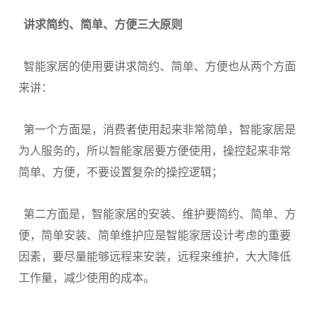
讲求简约、简单、方便三大原则
智能家居的使用要讲求简约、简单、方便也从两个方面
来讲：
第一个方面是，消费者使用起来非常简单，智能家居是
为人服务的，所以智能家居要方便使用，操控起来非常
简单、方便，不要设置复杂的操控逻辑；
第二方面是，智能家居的安装、维护要简约、简单、方
便，简单安装、简单维护应是智能家居设计考虑的重要
因素，要尽量能够远程来安装，远程来维护，大大降低
工作量，减少使用的成本。