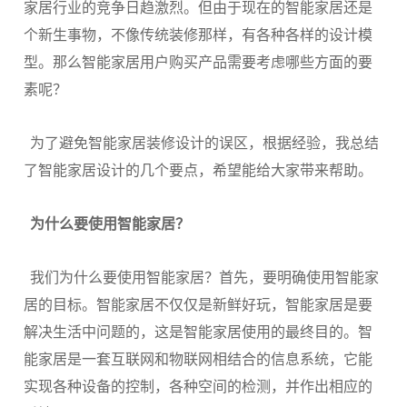
家居行业的竞争日趋激烈。但由于现在的智能家居还是
个新生事物，不像传统装修那样，有各种各样的设计模
型。那么智能家居用户购买产品需要考虑哪些方面的要
素呢？
为了避免智能家居装修设计的误区，根据经验，我总结
了智能家居设计的几个要点，希望能给大家带来帮助。
为什么要使用智能家居？
我们为什么要使用智能家居？首先，要明确使用智能家
居的目标。智能家居不仅仅是新鲜好玩，智能家居是要
解决生活中问题的，这是智能家居使用的最终目的。智
能家居是一套互联网和物联网相结合的信息系统，它能
实现各种设备的控制，各种空间的检测，并作出相应的