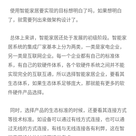
使用智能家居要实现的目标想明白了吗，如果想明白
了，就需要列出来做架构设计了。
总体上来讲，智能家居还处于发展的初级阶段。智能家
居系统的集成厂家基本上分为两类，一类是家电企业，
另一类是互联网企业。每一个企业都有自己的标准体
系，有自己的软硬件体系，各个软硬件系统之间并不能
实现完全的互联互通，所以选择智能家居企业，要看其
生态体系，如果生态体系足够庞大，那就能有更多的软
件硬件产品选择。
同时，选择产品的生态标准的时候，还要看其连接方式
等技术标准。如设备可以通过有线方式连接，也可以通
过无线的方式连接，有线与无线连接各有利弊，这在智