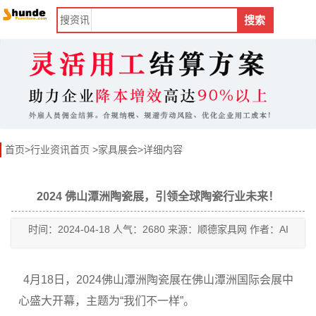
搜
资讯
搜索
首页
>
行业资讯首页
>
家具展会
>详细内容
2024 佛山潭洲陶瓷展，引领全球陶瓷行业未来！
时间：2024-04-18 人气：2680 来源：顺德家具网 作者：AI
4月18日，2024佛山潭洲陶瓷展在佛山潭洲国际会展中
心盛大开幕，主题为“我们不一样”。