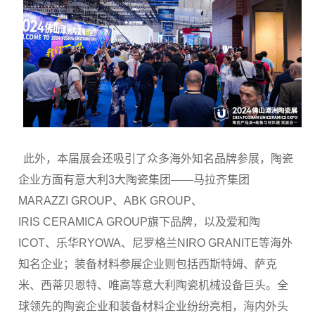
此外，本届展会还吸引了众多海外知名品牌参展，陶瓷
企业方面有意大利3大陶瓷集团——马拉齐集团
MARAZZI GROUP、ABK GROUP、
IRIS CERAMICA GROUP旗下品牌，以及爱和陶
ICOT、乐华RYOWA、尼罗格兰NIRO GRANITE等海外
知名企业；装备材料参展企业则包括西斯特姆、萨克
米、西蒂贝恩特、唯高等意大利陶瓷机械设备巨头。全
球领先的陶瓷企业和装备材料企业纷纷亮相，海内外头