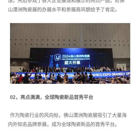
馆，先后参观了各大企业展馆和展示的亮点产品，对佛
山潭洲陶瓷展的办展水平和参展商风貌给予了肯定。
02，亮点满满，全球陶瓷新品首秀平台
作为陶瓷行业的风向标，佛山潭洲陶瓷展吸引了大量海
内外知名品牌参展，成为全球陶瓷新品的首秀平台。