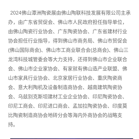
2024佛山潭洲陶瓷展由佛山陶联科技发展有限公司主承
办，由广东省贸促会、佛山市人民政府担任指导单位，
由佛山陶瓷行业协会、广东陶瓷协会、广东省建材行业
协会担任行业指导，得到佛山市商务局、佛山市贸促会
(佛山国际商会)、佛山市工商业联合会(总商会)、佛山三
龙湾科技城管委会等大力支持，还得到佛山市企业联合
会、佛山市企业家协会、有家就有佛山造产业联盟、佛
山市家具行业协会、北京家居行业协会、重庆陶瓷商
会、意大利陶机及设备制造商协会、越南建筑陶瓷协
会、乌兹别克斯坦建材工业企业协会、印尼陶瓷协会、
印尼工商会、印尼进口商会、孟加拉陶瓷协会、印度莫
比陶瓷制造商协会地砖分会等海内外商协会的战略支
持。