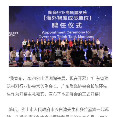
“我宣布，2024佛山潭洲陶瓷展，现在开幕！”广东省建
筑材料行业协会常务副会长、广东陶瓷协会会长陈环先
生作为开幕主礼嘉宾，宣布了本届展会的正式开幕！
随后，佛山市人民政府市长白涛先生和多位嘉宾一起巡