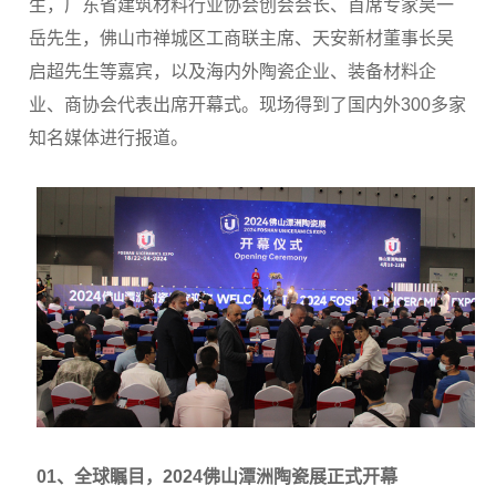
生，广东省建筑材料行业协会创会会长、首席专家吴一
岳先生，佛山市禅城区工商联主席、天安新材董事长吴
启超先生等嘉宾，以及海内外陶瓷企业、装备材料企
业、商协会代表出席开幕式。现场得到了国内外300多家
知名媒体进行报道。
01、全球瞩目，2024佛山潭洲陶瓷展正式开幕