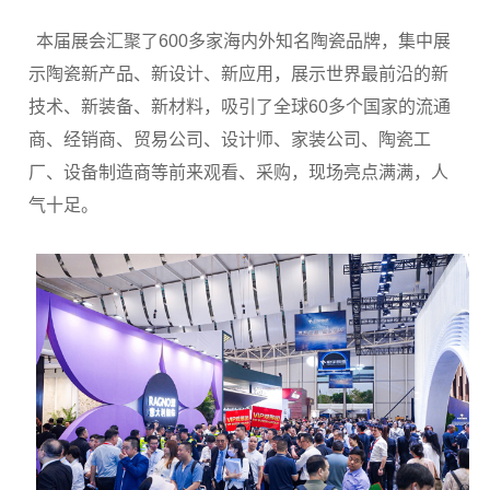
本届展会汇聚了600多家海内外知名陶瓷品牌，集中展
示陶瓷新产品、新设计、新应用，展示世界最前沿的新
技术、新装备、新材料，吸引了全球60多个国家的流通
商、经销商、贸易公司、设计师、家装公司、陶瓷工
厂、设备制造商等前来观看、采购，现场亮点满满，人
气十足。