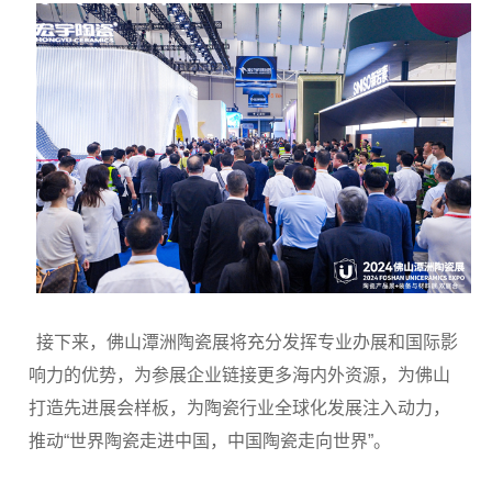
接下来，佛山潭洲陶瓷展将充分发挥专业办展和国际影
响力的优势，为参展企业链接更多海内外资源，为佛山
打造先进展会样板，为陶瓷行业全球化发展注入动力，
推动“世界陶瓷走进中国，中国陶瓷走向世界”。