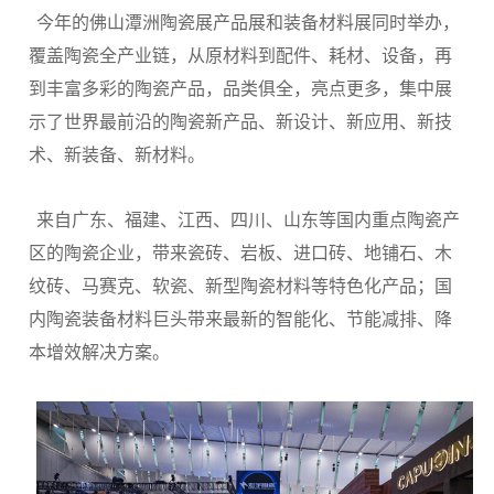
今年的佛山潭洲陶瓷展产品展和装备材料展同时举办，
覆盖陶瓷全产业链，从原材料到配件、耗材、设备，再
到丰富多彩的陶瓷产品，品类俱全，亮点更多，集中展
示了世界最前沿的陶瓷新产品、新设计、新应用、新技
术、新装备、新材料。
来自广东、福建、江西、四川、山东等国内重点陶瓷产
区的陶瓷企业，带来瓷砖、岩板、进口砖、地铺石、木
纹砖、马赛克、软瓷、新型陶瓷材料等特色化产品；国
内陶瓷装备材料巨头带来最新的智能化、节能减排、降
本增效解决方案。