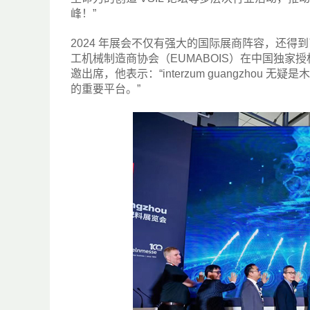
峰！”
2024 年展会不仅有强大的国际展商阵容，还得到了国际
工机械制造商协会（EUMABOIS）在中国独家授权支持
邀出席，他表示：“interzum guangzho
的重要平台。”