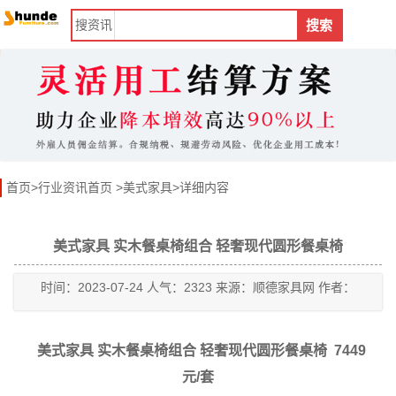
搜
资讯
搜索
首页
>
行业资讯首页
>
美式家具
>详细内容
美式家具 实木餐桌椅组合 轻奢现代圆形餐桌椅
时间：2023-07-24 人气：2323 来源：顺德家具网 作者：
美式家具 实木餐桌椅组合 轻奢现代圆形餐桌椅 7449
元/套