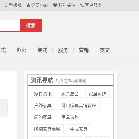
手机版
会员中心
我的关注
客户服务
搜索
中式
办公
美式
服务
营销
英文
资讯导航
行业之事尽收眼底
家具资讯
家具展会
家居家纺
户外家具
佛山家具营销管理
简约家具
家具选购
顺德家具商城
中式家具