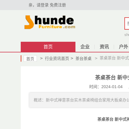
亲，请登录
免费注册
sh
首页
企业
资讯
户外
茶桌茶台 新中
>
>
>
行业资讯首页
茶台茶桌
首页
茶桌茶台 新
时间：2024-01-
概述：新中式禅意茶台实木茶桌椅组合家用大板桌办公室接
茶桌茶台 新中式