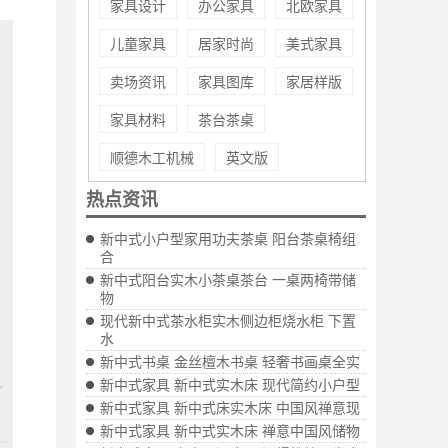
家具设计
办公家具
北欧家具
儿童家具
居家时尚
美式家具
卖场资讯
家具图库
家居样版
家具材料
茶台茶桌
顺德木工机械
英文版
热点资讯
新中式小户型家用功夫茶桌 阳台茶桌椅组
合
新中式阳台实木小茶桌茶台 一桌两椅带储
物
现代新中式茶水柜实木侧边柜烧水柜 下置
水
新中式书桌 金丝檀木书桌 轻奢书画桌全实
新中式家具 新中式实木床 现代简约小户型
新中式家具 新中式床实木床 中国风禅意现
新中式家具 新中式实木床 禅意中国风储物