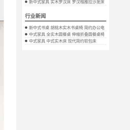
新中式家具 实木罗汉床 罗汉榻推拉沙发床
行业新闻
新中式书桌 胡桃木实木书桌椅 简约办公电
中式家具 全实木圆餐桌 伸缩折叠圆餐桌椅
中式家具 中式实木床 现代简约软包床