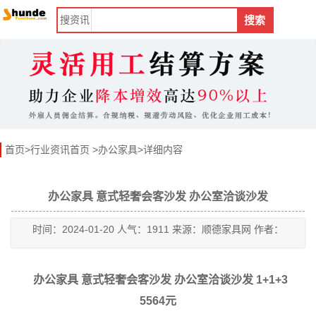
搜
资讯
搜索
首页
>
行业资讯首页
>
办公家具
>详细内容
办公家具 意式轻奢会客沙发 办公室洽谈沙发
时间：2024-01-20 人气：1911 来源：顺德家具网 作者：
办公家具 意式轻奢会客沙发 办公室洽谈沙发 1+1+3
5564元