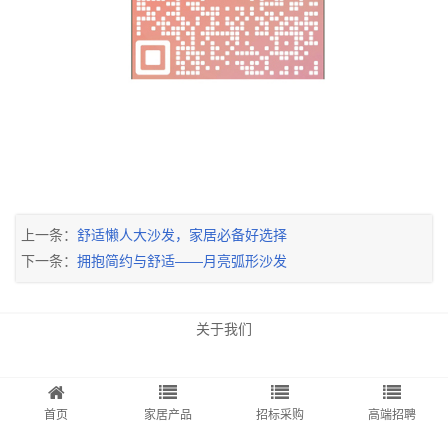
上一条：
舒适懒人大沙发，家居必备好选择
下一条：
拥抱简约与舒适——月亮弧形沙发
关于我们
首页
家居产品
招标采购
高端招聘