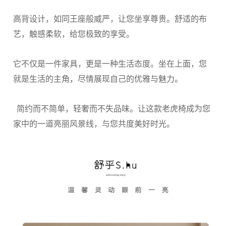
高背设计，如同王座般威严，让您坐享尊贵。舒适的布
艺，触感柔软，给您极致的享受。
它不仅是一件家具，更是一种生活态度。坐在上面，您
就是生活的主角，尽情展现自己的优雅与魅力。
简约而不简单，轻奢而不失品味。让这款老虎椅成为您
家中的一道亮丽风景线，与您共度美好时光。