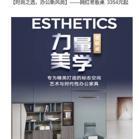
【时尚之选，办公新风尚】——网红老板桌 3354元起