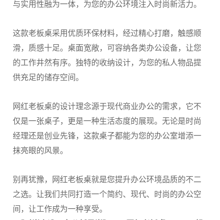
与实用性融为一体，为您的办公环境注入时尚新活力。
这款老板桌采用优质环保材料，经过精心打磨，触感顺
滑，质感十足。桌面宽敞，可容纳各类办公设备，让您
的工作井然有序。独特的收纳设计，为您的私人物品提
供充足的储存空间。
网红老板桌的设计理念源于现代商业办公的需求，它不
仅是一张桌子，更是一种生活态度的展现。无论是时尚
经理还是创业先锋，这款桌子都能为您的办公室增添一
抹亮眼的风景。
别再犹豫，网红老板桌就是您提升办公环境品质的不二
之选。让我们共同打造一个简约、现代、时尚的办公空
间，让工作成为一种享受。