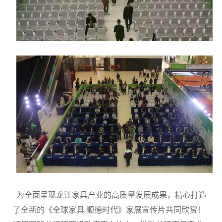
为全面呈现龙江家具产业的高质量发展成果，精心打造
了全新的
《全球家具 顺德时代》
家展宣传片共同欣赏！