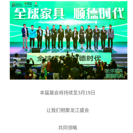
本届展会将持续至3月19日
让我们相聚龙江盛会
共同领略