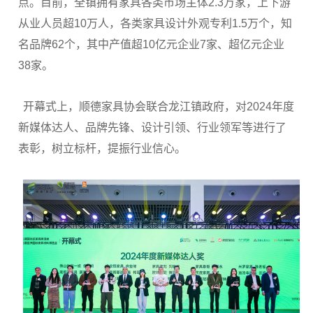
点。目前，全镇拥有家具各类市场主体2.3万家，上下游
从业人员超10万人，各类家具设计外观专利1.5万个，知
名品牌62个，其中产值超10亿元企业7家、超亿元企业
38家。
开幕式上，顺德家具协会联合龙江镇政府，对2024年度
新媒体达人、品牌先锋、设计引领、行业领军等进行了
表彰，树立标杆，提振行业信心。