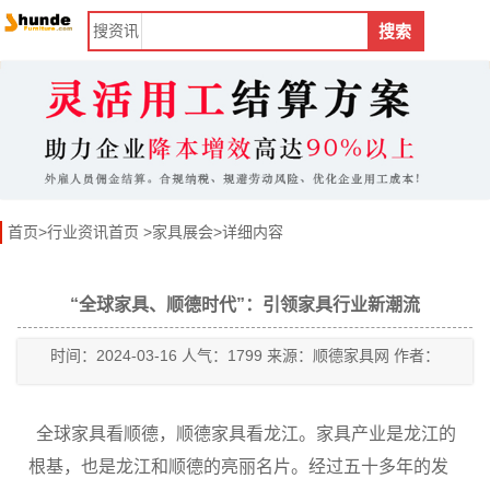
搜
资讯
搜索
首页
>
行业资讯首页
>
家具展会
>详细内容
“全球家具、顺德时代”：引领家具行业新潮流
时间：2024-03-16 人气：1799 来源：顺德家具网 作者：
全球家具看顺德，顺德家具看龙江。家具产业是龙江的
根基，也是龙江和顺德的亮丽名片。经过五十多年的发