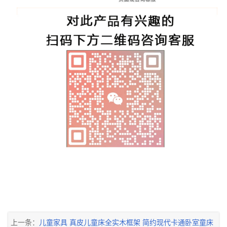
上一条：
儿童家具 真皮儿童床全实木框架 简约现代卡通卧室童床