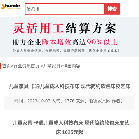
搜
资讯
搜索
首页
>
行业资讯首页
>
儿童家具
>详细内容
儿童家具 卡通儿童成人科技布床 现代简约软包床皮艺床
时间：2023-10-07 人气：1776 来源：顺德家具网 作者：
儿童家具 卡通儿童成人科技布床 现代简约软包床皮艺
床 1625元起