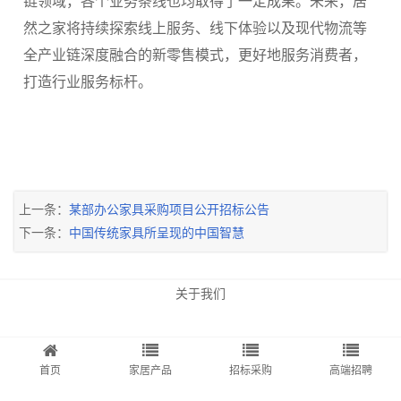
链领域，各个业务条线也均取得了一定成果。未来，居
然之家将持续探索线上服务、线下体验以及现代物流等
全产业链深度融合的新零售模式，更好地服务消费者，
打造行业服务标杆。
上一条：
某部办公家具采购项目公开招标公告
下一条：
中国传统家具所呈现的中国智慧
关于我们
首页
家居产品
招标采购
高端招聘