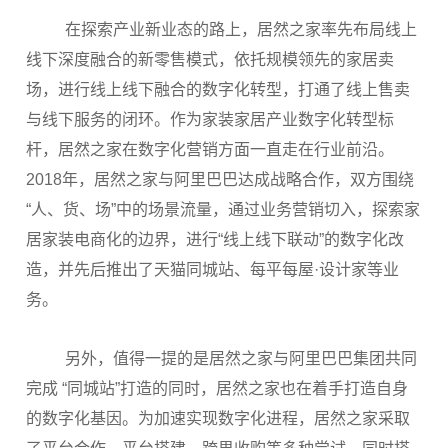
在探索产业新业态的路上，居然之家率先布局线上
线下深度融合的新零售模式，依托规模领先的家居卖
场，进行线上线下融合的数字化转型，打通了线上售卖
与线下服务的闭环。作为家装家居产业数字化转型标
杆，居然之家在数字化营销方面一直走在行业前沿。
2018年，居然之家与阿里巴巴达成战略合作，双方围绕
“人、货、场”中的场景流量，通过业务营销切入，探索家
居家装电商化的边界，进行“线上线下联动”的数字化改
造，并先后推出了天猫同城站、每平每屋·设计家等业
务。
另外，值得一提的是居然之家与阿里巴巴集团共同
完成 “同城站”打造的同时，居然之家也在着手打造自身
的数字化基因。为加速实现数字化进程，居然之家采取