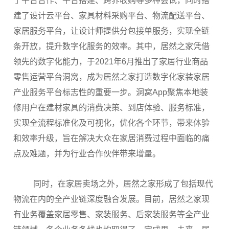
了平台合作、平台搭建、跨界收购等多种尝试，同时搭
建了设计云平台、家具材料采购平台、物流配送平台、
家居服务平台，让设计师提供分包接单服务，实现全链
条开放，提升数字化服务的效率。其中，居然之家凭借
领先的数字化能力，于2021年6月推出了家居行业商品
零售运营平台洞窝，成为居然之家打造数字化家装家居
产业服务平台标志性的重要一步。洞窝App聚焦本地装
修用户在建材家具的消费决策、到店体验、服务标准，
实现全流程标准化及可视化，优化各个环节，带来体验
和效率升级，旨在解决大众在家居消费过程中面临的痛
点及难题，并为行业合作伙伴带来增量。
同时，在家居卖场之外，居然之家形成了包括现代
物流在内的全产业链深度融合发展。目前，居然之家现
有业务覆盖家居零售、家装服务、后家装服务等全产业