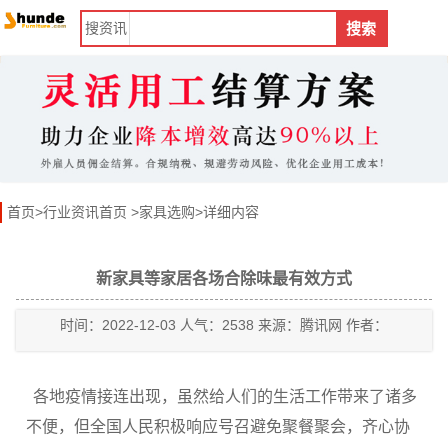
搜
资讯
搜索
首页
>
行业资讯首页
>
家具选购
>详细内容
新家具等家居各场合除味最有效方式
时间：2022-12-03 人气：2538 来源：腾讯网 作者：
各地疫情接连出现，虽然给人们的生活工作带来了诸多
不便，但全国人民积极响应号召避免聚餐聚会，齐心协