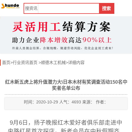
搜
资讯
搜索
首页
>
行业资讯首页
>
顺德木工机械
>详细内容
红木新五虎上将升值潜力大\日本木材有奖调查活动150名中
奖者名单公布
时间：2020-10-29 人气：4693 来源： 作者：
9月6日，扬子晚报红木爱好者俱乐部走进中
央路红星首次探店。新老会员在中秋假期齐