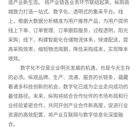
造产业新生态。 将产业链各业务环节联结起来，纵购商
城致力打造一站式、数字化、透明式的集采平台。线
上，根据大数据分析精准为用户推荐产品，为用户提供
线上下单、订单管理、订单跟踪服务，过程透明，阳光
采购；线下，构建智能化仓储物流体系，快速配送，提
高采购效率，缩短物流周期，降低采购成本，实现降本
增效。
数字化不仅是企业明天发展的机遇，也是今天生存
的必须。纵观品牌、生产、流通、服务的长链条，蕴藏
着诸多科技创新的机会，数字化已成为企业走向成功的
最佳路径。未来，纵购将结合合作伙伴的市场布局和行
业经验紧密合作，共同开创产业合作新高度，促进行业
资源的高效配置，将产业互联网与数字信息化深度融
合。