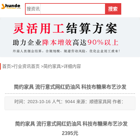
搜
资讯
搜索
首页
>
行业资讯首页
>
简约家具
>详细内容
简约家具 流行意式网红奶油风 科技布糖果布艺沙发
时间：2023-10-16 人气：9044 来源：顺德家具网 作者：
简约家具 流行意式网红奶油风 科技布糖果布艺沙发
2395元