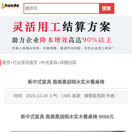
搜
资讯
搜索
首页
>
行业资讯首页
>
中式家具
>详细内容
新中式家具 南美黑胡桃木实木餐桌椅
时间：2023-12-28 人气：1305 来源：顺德家具网 作者：
新中式家具 南美黑胡桃木实木餐桌椅 9898元