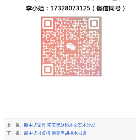
上一条：
新中式家具 南美黑胡桃木全实木沙发
下一条：
新中式书桌椅 南美黑胡桃木书桌