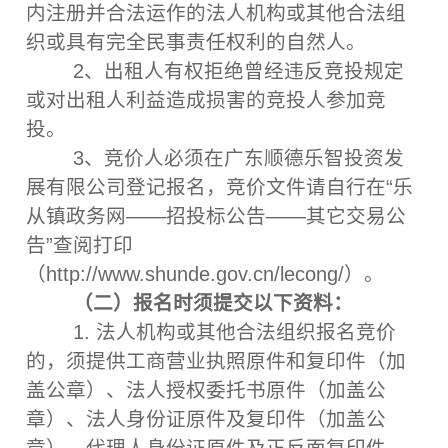
内注册并合法运作的法人机构或其他合法组
织或具有完全民事责任权利的自然人。
2、出租人有权拒绝曾经违反竞投规定
或对出租人利益造成损害的竞投人参加竞
投。
3、竞价人必须在广东顺德乐智投资发
展有限公司登记报名，竞价文件请自行在“乐
从镇政务网——招投标公告——其它交易公
告”查阅打印
（
http://www.shunde.gov.cn/lecong/
）。
（二）报名时须提交以下资料：
1. 法人机构或其他合法组织报名竞价
的，须提供工商营业执照原件和复印件（加
盖公章）、法人授权委托书原件（加盖公
章）、法人身份证原件及复印件（加盖公