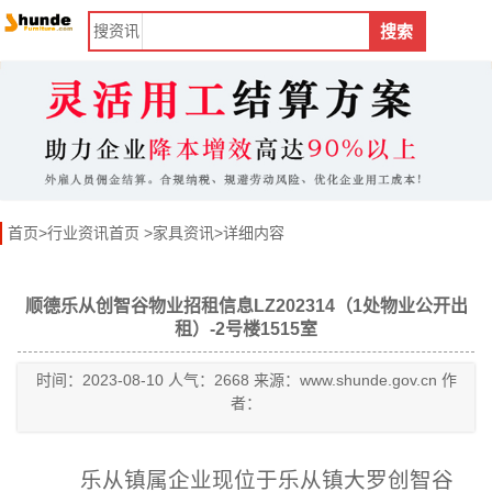
搜
资讯
搜索
首页
>
行业资讯首页
>
家具资讯
>详细内容
顺德乐从创智谷物业招租信息LZ202314（1处物业公开出
租）-2号楼1515室
时间：2023-08-10 人气：2668 来源：www.shunde.gov.cn 作
者：
乐从镇属企业现位于乐从镇大罗创智谷