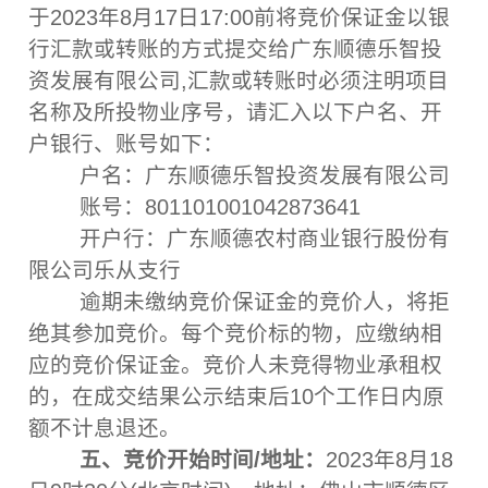
于2023年8月17日17:00前将竞价保证金以银
行汇款或转账的方式提交给广东顺德乐智投
资发展有限公司,汇款或转账时必须注明项目
名称及所投物业序号，请汇入以下户名、开
户银行、账号如下：
户名：广东顺德乐智投资发展有限公司
账号：801101001042873641
开户行：广东顺德农村商业银行股份有
限公司乐从支行
逾期未缴纳竞价保证金的竞价人，将拒
绝其参加竞价。每个竞价标的物，应缴纳相
应的竞价保证金。竞价人未竞得物业承租权
的，在成交结果公示结束后10个工作日内原
额不计息退还。
五、竞价开始时间/地址：
2023年8月18