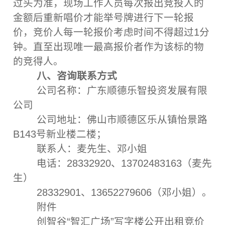
过头为准，现场工作人员每次报出竞投人的
金额后重新唱价才能举号牌进行下一轮报
价，竞价人每一轮报价考虑时间不得超过1分
钟。直至出现唯一最高报价者作为该标的物
的竞得人。
八、咨询联系方式
公司名称：广东顺德乐智投资发展有限
公司
公司地址：佛山市顺德区乐从镇怡景路
B143号新业楼二楼；
联系人：麦先生、邓小姐
电话：28332920、13702483163（麦先
生）
28332901、13652279606（邓小姐）。
附件
创智谷“智汇广场”写字楼公开出租竞价