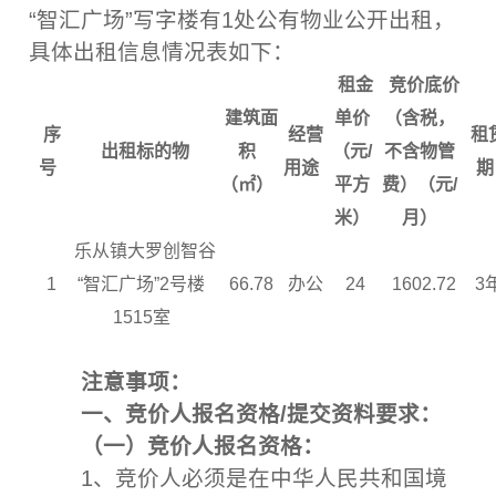
“智汇广场”写字楼有1处公有物业公开出租，
具体出租信息情况表如下：
租金
竞价底价
建筑面
单价
（含税，
序
经营
租
出租标的物
积
（元/
不含物管
号
用途
期
（㎡）
平方
费）（元/
米）
月）
乐从镇大罗创智谷
1
“智汇广场”2号楼
66.78
办公
24
1602.72
3
1515室
注意事项：
一、竞价人报名资格/提交资料要求：
（一）竞价人报名资格：
1、竞价人必须是在中华人民共和国境