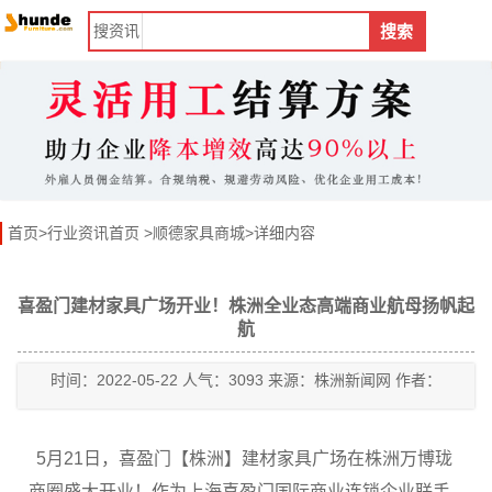
搜
资讯
搜索
首页
>
行业资讯首页
>
顺德家具商城
>详细内容
喜盈门建材家具广场开业！株洲全业态高端商业航母扬帆起
航
时间：2022-05-22 人气：3093 来源：株洲新闻网 作者：
5月21日，喜盈门【株洲】建材家具广场在株洲万博珑
商圈盛大开业！作为上海喜盈门国际商业连锁企业联手