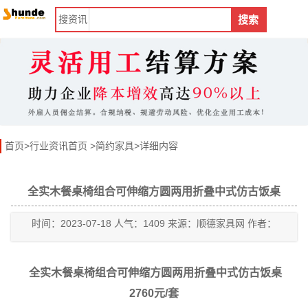
搜
资讯
搜索
首页
>
行业资讯首页
>
简约家具
>详细内容
全实木餐桌椅组合可伸缩方圆两用折叠中式仿古饭桌
时间：2023-07-18 人气：1409 来源：顺德家具网 作者：
全实木餐桌椅组合可伸缩方圆两用折叠中式仿古饭桌
2760元/套