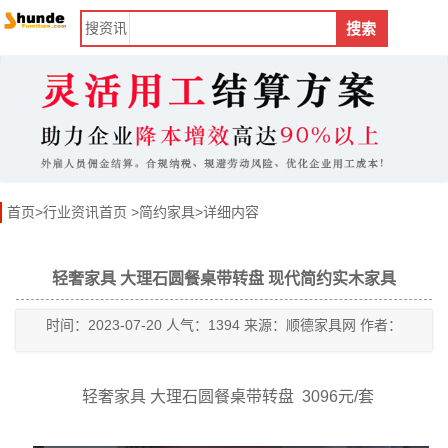
搜
资讯
搜索
首页
>
行业资讯首页
>
简约家具
>详细内容
轻奢家具 大理石圆餐桌带转盘 现代简约实木家具
时间：2023-07-20 人气：1394 来源：顺德家具网 作者：
轻奢家具 大理石圆餐桌带转盘 3096元/套