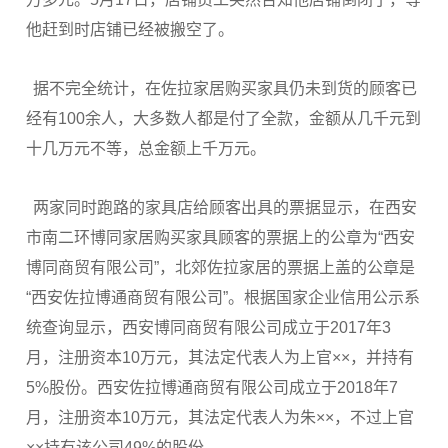
他赶到时店铺已经被搬空了。
据不完全统计，在佐拉家居购买家具仍未到货的顾客已
经有100余人，大多数人都是付了全款，金额从几千元到
十几万元不等，总金额上千万元。
两家同时跑路的家具店给顾客出具的票据显示，在西安
市南二环博同家居购买家具顾客的票据上的公章为“西安
博同商贸有限公司”，北郊佐拉家居的票据上盖的公章是
“西安佐拉博通商贸有限公司”。根据国家企业信用公示系
统查询显示，西安博同商贸有限公司成立于2017年3
月，注册资本10万元，其法定代表人为上官××，并持有
5%股份。西安佐拉博通商贸有限公司成立于2018年7
月，注册资本10万元，其法定代表人为朱××，不过上官
××持有该公司49%的股份。