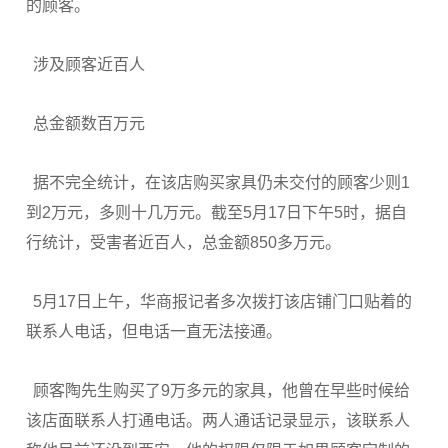
的顾客。
涉及顾客近百人
总金额数百万元
据不完全统计，在该店购买家具仍未交付的顾客少则1
到2万元，多则十几万元。截至5月17日下午5时，据自
行统计，受害者近百人，总金额850多万元。
5月17日上午，华商报记者多次拨打该店铺门口贴着的
联系人电话，但电话一直无法接通。
顾客陶先生购买了9万多元的家具，他曾在早些时候给
该店面联系人打通电话。两人通话记录显示，该联系人