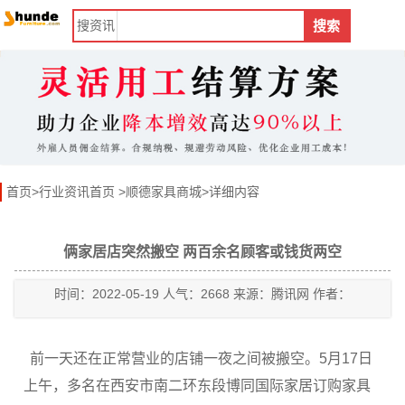
搜
资讯
搜索
首页
>
行业资讯首页
>
顺德家具商城
>详细内容
俩家居店突然搬空 两百余名顾客或钱货两空
时间：2022-05-19 人气：2668 来源：腾讯网 作者：
前一天还在正常营业的店铺一夜之间被搬空。5月17日
上午，多名在西安市南二环东段博同国际家居订购家具