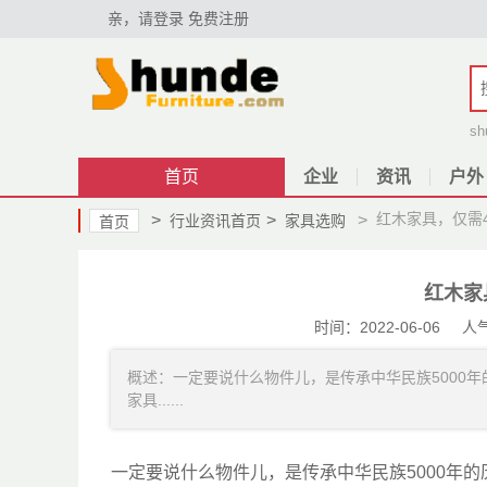
亲，请登录
免费注册
sh
首页
企业
资讯
户外
红木家具，仅需
>
>
>
行业资讯首页
家具选购
首页
红木家
时间：2022-06-06
概述：一定要说什么物件儿，是传承中华民族5000
家具......
一定要说什么物件儿，是传承中华民族5000年