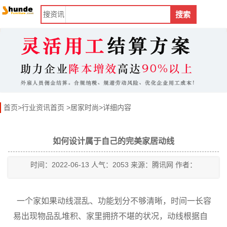
搜
资讯
搜索
首页
>
行业资讯首页
>
居家时尚
>详细内容
如何设计属于自己的完美家居动线
时间：2022-06-13 人气：2053 来源：腾讯网 作者：
一个家如果动线混乱、功能划分不够清晰，时间一长容
易出现物品乱堆积、家里拥挤不堪的状况，动线根据自