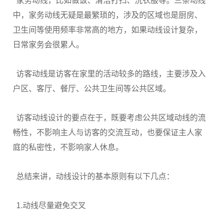
家务动线，比如做饭、清洁打扫、洗衣服等。三条动线
中，家务动线无疑是最繁琐的，涉及的区域也是厨房、
卫生间等使用频率非常高的地方，如果动线设计复杂，
日常家务会很累人。
访客动线是访客在家里的活动较多的路线，主要涉及入
户区、客厅、餐厅、公共卫生间等公共区域。
访客动线设计的要点在于，既要考虑公共区域动线的流
畅性，不影响主人与访客的交流互动，也要保证主人家
庭的私密性，不影响家人休息。
总结来讲，动线设计的基本原则有以下几点：
1.动线尽量避免交叉