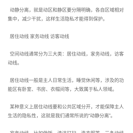
动静分离，就是动区和静区要分隔明确，各自区域相对
集中，减少干扰，这样生活隐私才能得到保护。
居住动线 家务动线 访客动线
空间动线通常分为三大类：居住动线，家务动线，访客
动线。
居住动线一般是主人日常生活，睡觉休闲等，涉及的功
能区有卧室、书房、衣帽间等，大致属于私人领域。
某种意义上居住动线要和公共区域分开，才能保障主人
生活的隐私性，这就是我们通常所说的“动静分离”。